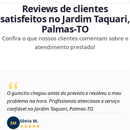
Reviews de clientes
satisfeitos no Jardim Taquari,
Palmas‑TO
Confira o que nossos clientes comentam sobre o
atendimento prestado!
O guincho chegou antes do previsto e resolveu o meu
problema na hora. Profissionais atenciosos e serviço
confiável no Jardim Taquari, Palmas‑TO.
Sônia M.
SM