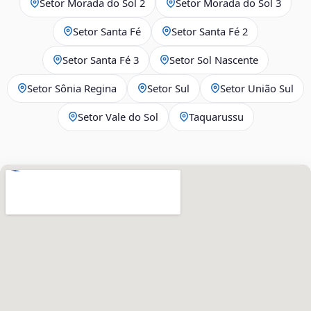
Setor Morada do Sol 2
Setor Morada do Sol 3
Setor Santa Fé
Setor Santa Fé 2
Setor Santa Fé 3
Setor Sol Nascente
Setor Sônia Regina
Setor Sul
Setor União Sul
Setor Vale do Sol
Taquarussu