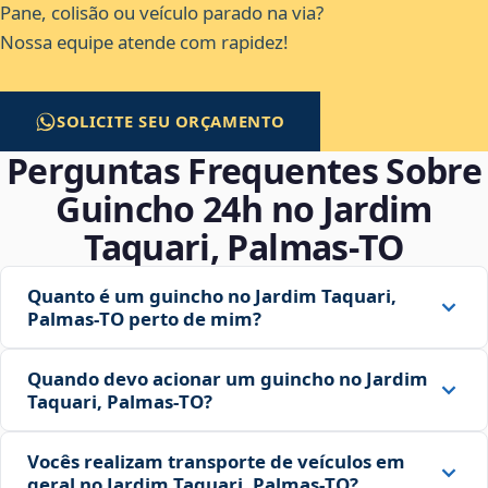
Pane, colisão ou veículo parado na via?
Nossa equipe atende com rapidez!
SOLICITE SEU ORÇAMENTO
Perguntas Frequentes Sobre
Guincho 24h no Jardim
Taquari, Palmas‑TO
Quanto é um guincho no Jardim Taquari,
Palmas‑TO perto de mim?
Quando devo acionar um guincho no Jardim
Taquari, Palmas‑TO?
Vocês realizam transporte de veículos em
geral no Jardim Taquari, Palmas‑TO?