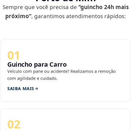
Sempre que você precisa de
“guincho 24h mais
próximo”
, garantimos atendimentos rápidos:
01
Guincho para Carro
Veículo com pane ou acidente? Realizamos a remoção
com agilidade e cuidado.
SAIBA MAIS
02