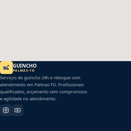
GUINCHO
PALMAS
-
TO
Serviços de guincho 24h e reboque com
atendimento em
Palmas
-
TO
. Profissionais
qualificados, orçamento sem compromisso
e agilidade no atendimento.