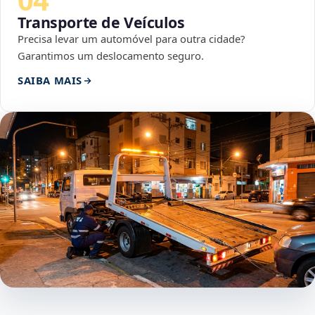
Transporte de Veículos
Precisa levar um automóvel para outra cidade?
Garantimos um deslocamento seguro.
SAIBA MAIS