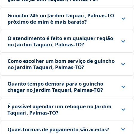
Guincho 24h no Jardim Taquari, Palmas‑TO
próximo de mim é mais barato?
O atendimento é feito em qualquer região
no Jardim Taquari, Palmas‑TO?
Como escolher um bom serviço de guincho
no Jardim Taquari, Palmas‑TO?
Quanto tempo demora para o guincho
chegar no Jardim Taquari, Palmas‑TO?
É possível agendar um reboque no Jardim
Taquari, Palmas‑TO?
Quais formas de pagamento são aceitas?