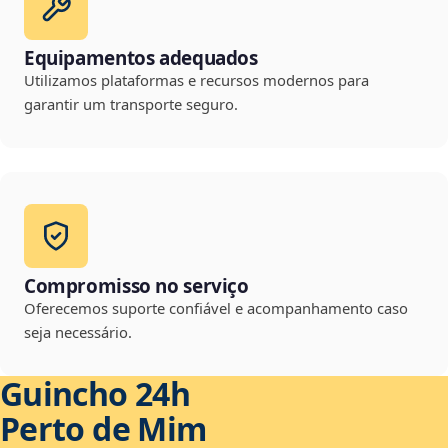
Equipamentos adequados
Utilizamos plataformas e recursos modernos para
garantir um transporte seguro.
Compromisso no serviço
Oferecemos suporte confiável e acompanhamento caso
seja necessário.
Guincho 24h
Perto de Mim