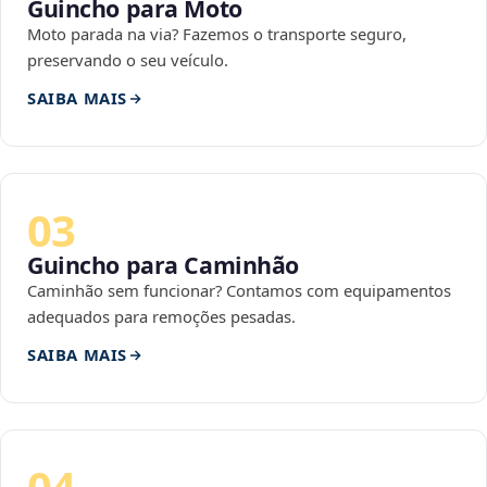
Guincho para Moto
Moto parada na via? Fazemos o transporte seguro,
preservando o seu veículo.
SAIBA MAIS
03
Guincho para Caminhão
Caminhão sem funcionar? Contamos com equipamentos
adequados para remoções pesadas.
SAIBA MAIS
04