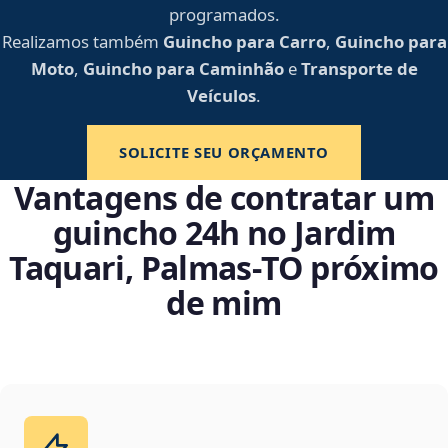
programados.
Realizamos também
Guincho para Carro
,
Guincho para
Moto
,
Guincho para Caminhão
e
Transporte de
Veículos
.
SOLICITE SEU ORÇAMENTO
Vantagens de contratar um
guincho 24h no Jardim
Taquari, Palmas‑TO próximo
de mim