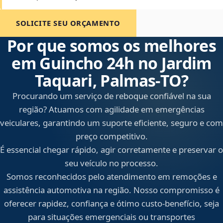
SOLICITE SEU ORÇAMENTO
Por que somos os melhores
em Guincho 24h no Jardim
Taquari, Palmas‑TO?
Procurando um serviço de reboque confiável na sua
região? Atuamos com agilidade em emergências
veiculares, garantindo um suporte eficiente, seguro e com
preço competitivo.
É essencial chegar rápido, agir corretamente e preservar o
seu veículo no processo.
Somos reconhecidos pelo atendimento em remoções e
assistência automotiva na região. Nosso compromisso é
oferecer rapidez, confiança e ótimo custo-benefício, seja
para situações emergenciais ou transportes