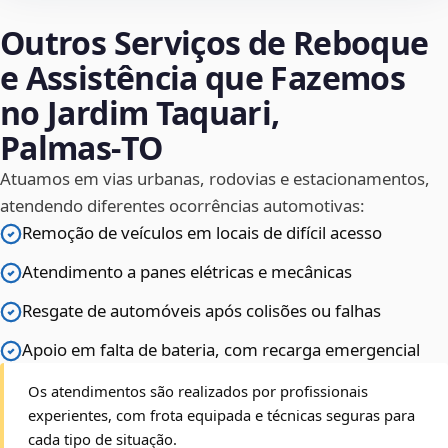
Outros Serviços de Reboque
e Assistência que Fazemos
no Jardim Taquari,
Palmas‑TO
Atuamos em vias urbanas, rodovias e estacionamentos,
atendendo diferentes ocorrências automotivas:
Remoção de veículos em locais de difícil acesso
Atendimento a panes elétricas e mecânicas
Resgate de automóveis após colisões ou falhas
Apoio em falta de bateria, com recarga emergencial
Os atendimentos são realizados por profissionais
experientes, com frota equipada e técnicas seguras para
cada tipo de situação.