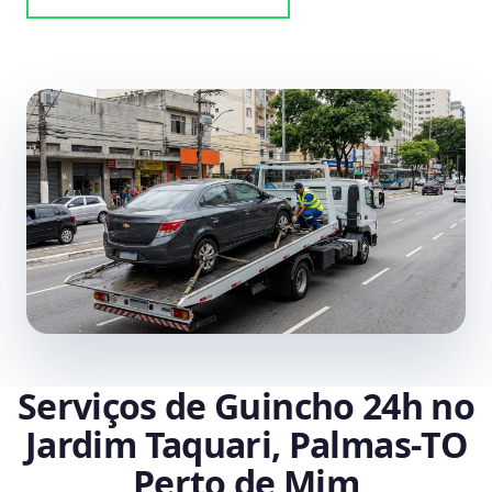
Serviços de Guincho 24h no
Jardim Taquari, Palmas‑TO
Perto de Mim