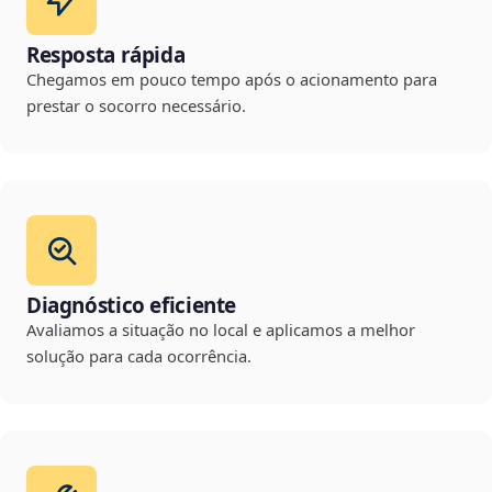
Resposta rápida
Chegamos em pouco tempo após o acionamento para
prestar o socorro necessário.
Diagnóstico eficiente
Avaliamos a situação no local e aplicamos a melhor
solução para cada ocorrência.