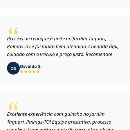
Precisei de reboque à noite no Jardim Taquari,
Palmas‑TO e fui muito bem atendido. Chegada ágil,
cuidado com o veículo e preço justo. Recomendo!
Osvaldo S.
OS
Excelente experiência com guincho no Jardim
Taquari, Palmas‑TO! Equipe prestativa, processo
simples e transporte seguro do carro até a oficina