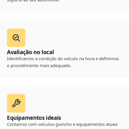
Avaliação no local
Identificamos a condição do veículo na hora e definimos
o procedimento mais adequado.
Equipamentos ideais
Contamos com veículos-guincho e equipamentos atuais