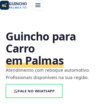
GUINCHO
PALMAS
-
TO
Guincho para
Carro
em Palmas
Atendimento com reboque automotivo.
Profissionais disponíveis na sua região.
FALE NO WHATSAPP