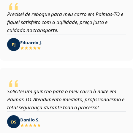
Precisei de reboque para meu carro em Palmas‑TO e
fiquei satisfeito com a agilidade, preço justo e
cuidado no transporte.
Eduardo J.
EJ
Solicitei um guincho para o meu carro à noite em
Palmas‑TO. Atendimento imediato, profissionalismo e
total segurança durante todo o processo!
Danilo S.
DS