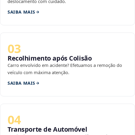
deslocamento com cuidado.
SAIBA MAIS
03
Recolhimento após Colisão
Carro envolvido em acidente? Efetuamos a remoção do
veículo com máxima atenção.
SAIBA MAIS
04
Transporte de Automóvel