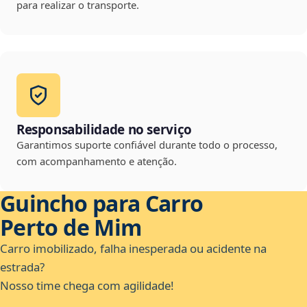
para realizar o transporte.
Responsabilidade no serviço
Garantimos suporte confiável durante todo o processo,
com acompanhamento e atenção.
Guincho para Carro
Perto de Mim
Carro imobilizado, falha inesperada ou acidente na
estrada?
Nosso time chega com agilidade!