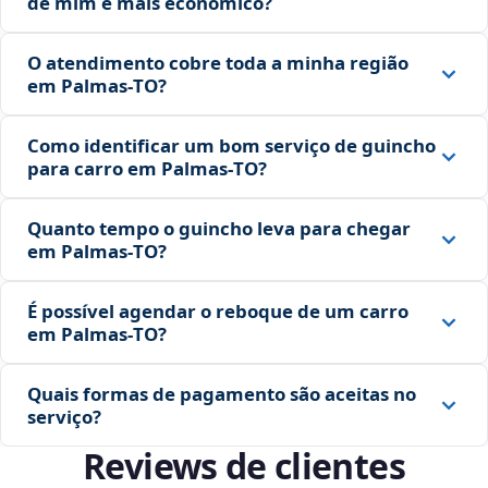
de mim é mais econômico?
O atendimento cobre toda a minha região
em Palmas‑TO?
Como identificar um bom serviço de guincho
para carro em Palmas‑TO?
Quanto tempo o guincho leva para chegar
em Palmas‑TO?
É possível agendar o reboque de um carro
em Palmas‑TO?
Quais formas de pagamento são aceitas no
serviço?
Reviews de clientes