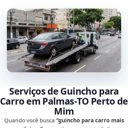
Serviços de Guincho para
Carro em Palmas‑TO Perto de
Mim
Quando você busca
“guincho para carro mais