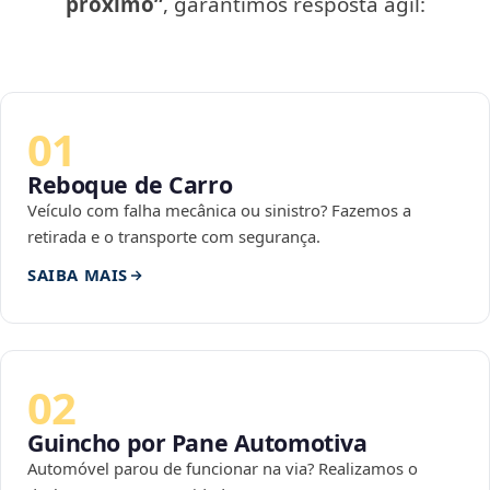
próximo”
, garantimos resposta ágil:
01
Reboque de Carro
Veículo com falha mecânica ou sinistro? Fazemos a
retirada e o transporte com segurança.
SAIBA MAIS
02
Guincho por Pane Automotiva
Automóvel parou de funcionar na via? Realizamos o