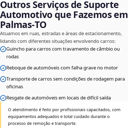
Outros Serviços de Suporte
Automotivo que Fazemos em
Palmas‑TO
Atuamos em ruas, estradas e áreas de estacionamento,
lidando com diferentes situações envolvendo carros:
Guincho para carros com travamento de câmbio ou
rodas
Reboque de automóveis com falha grave no motor
Transporte de carros sem condições de rodagem para
oficinas
Resgate de automóveis em locais de difícil saída
O atendimento é feito por profissionais capacitados, com
equipamentos adequados e total cuidado durante o
processo de remoção e transporte.