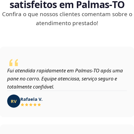
satisfeitos em Palmas‑TO
Confira o que nossos clientes comentam sobre o
atendimento prestado!
Fui atendida rapidamente em Palmas‑TO após uma
pane no carro. Equipe atenciosa, serviço seguro e
totalmente confiável.
Rafaela V.
RV