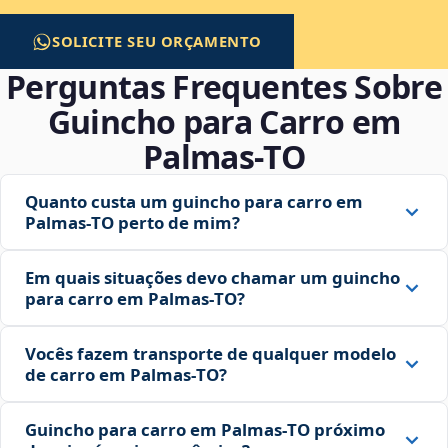
SOLICITE SEU ORÇAMENTO
Perguntas Frequentes Sobre
Guincho para Carro em
Palmas‑TO
Quanto custa um guincho para carro em
Palmas‑TO perto de mim?
Em quais situações devo chamar um guincho
para carro em Palmas‑TO?
Vocês fazem transporte de qualquer modelo
de carro em Palmas‑TO?
Guincho para carro em Palmas‑TO próximo