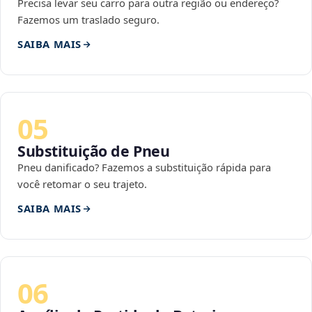
Precisa levar seu carro para outra região ou endereço?
Fazemos um traslado seguro.
SAIBA MAIS
05
Substituição de Pneu
Pneu danificado? Fazemos a substituição rápida para
você retomar o seu trajeto.
SAIBA MAIS
06