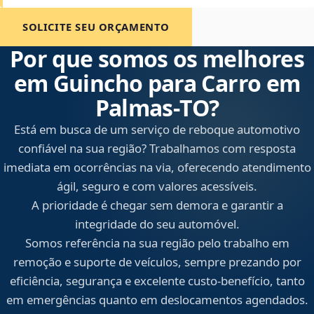
SOLICITE SEU ORÇAMENTO
Por que somos os melhores
em Guincho para Carro em
Palmas‑TO?
Está em busca de um serviço de reboque automotivo
confiável na sua região? Trabalhamos com resposta
imediata em ocorrências na via, oferecendo atendimento
ágil, seguro e com valores acessíveis.
A prioridade é chegar sem demora e garantir a
integridade do seu automóvel.
Somos referência na sua região pelo trabalho em
remoção e suporte de veículos, sempre prezando por
eficiência, segurança e excelente custo-benefício, tanto
em emergências quanto em deslocamentos agendados.