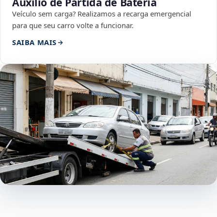
Auxílio de Partida de Bateria
Veículo sem carga? Realizamos a recarga emergencial
para que seu carro volte a funcionar.
SAIBA MAIS