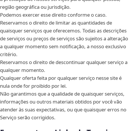
região geográfica ou jurisdição.
Podemos exercer esse direito conforme o caso.
Reservamos o direito de limitar as quantidades de
quaisquer serviços que oferecemos. Todas as descrições
de serviços ou preços de serviços são sujeitos a alteração
a qualquer momento sem notificação, a nosso exclusivo
critério.
Reservamos o direito de descontinuar qualquer serviço a
qualquer momento.
Qualquer oferta feita por qualquer serviço nesse site é
nula onde for proibido por lei.
Não garantimos que a qualidade de quaisquer serviços,
informações ou outros materiais obtidos por você vão
atender às suas expectativas, ou que quaisquer erros no
Serviço serão corrigidos.