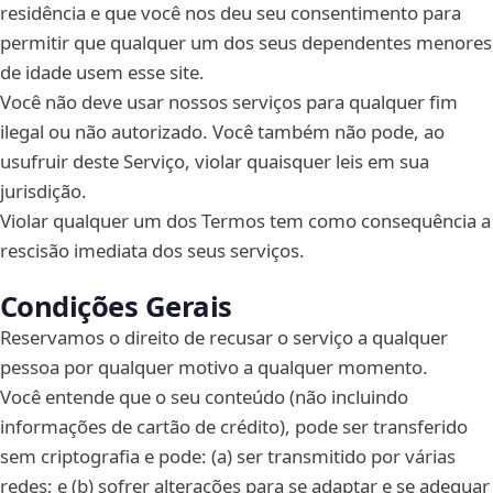
residência e que você nos deu seu consentimento para
permitir que qualquer um dos seus dependentes menores
de idade usem esse site.
Você não deve usar nossos serviços para qualquer fim
ilegal ou não autorizado. Você também não pode, ao
usufruir deste Serviço, violar quaisquer leis em sua
jurisdição.
Violar qualquer um dos Termos tem como consequência a
rescisão imediata dos seus serviços.
Condições Gerais
Reservamos o direito de recusar o serviço a qualquer
pessoa por qualquer motivo a qualquer momento.
Você entende que o seu conteúdo (não incluindo
informações de cartão de crédito), pode ser transferido
sem criptografia e pode: (a) ser transmitido por várias
redes; e (b) sofrer alterações para se adaptar e se adequar