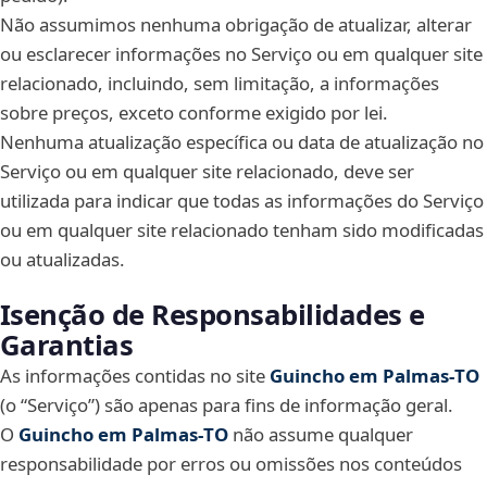
Não assumimos nenhuma obrigação de atualizar, alterar
ou esclarecer informações no Serviço ou em qualquer site
relacionado, incluindo, sem limitação, a informações
sobre preços, exceto conforme exigido por lei.
Nenhuma atualização específica ou data de atualização no
Serviço ou em qualquer site relacionado, deve ser
utilizada para indicar que todas as informações do Serviço
ou em qualquer site relacionado tenham sido modificadas
ou atualizadas.
Isenção de Responsabilidades e
Garantias
As informações contidas no site
Guincho em Palmas‑TO
(o “Serviço”) são apenas para fins de informação geral.
O
Guincho em Palmas‑TO
não assume qualquer
responsabilidade por erros ou omissões nos conteúdos