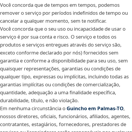
Você concorda que de tempos em tempos, podemos
remover o serviço por períodos indefinidos de tempo ou
cancelar a qualquer momento, sem te notificar.
Você concorda que o seu uso ou incapacidade de usar o
serviço é por sua conta e risco. O serviço e todos os
produtos e serviços entregues através do serviço são,
exceto conforme declarado por nós) fornecidos sem
garantia e conforme a disponibilidade para seu uso, sem
quaisquer representações, garantias ou condições de
qualquer tipo, expressas ou implícitas, incluindo todas as
garantias implícitas ou condições de comercialização,
quantidade, adequação a uma finalidade específica,
durabilidade, título, e não violação.
Em nenhuma circunstância o
Guincho em Palmas‑TO
,
nossos diretores, oficiais, funcionários, afiliados, agentes,
contratantes, estagiários, fornecedores, prestadores de