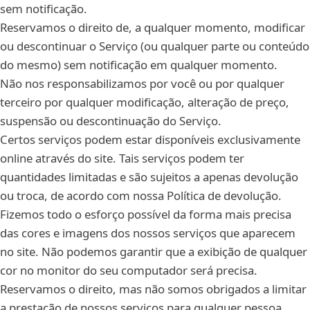
sem notificação.
Reservamos o direito de, a qualquer momento, modificar
ou descontinuar o Serviço (ou qualquer parte ou conteúdo
do mesmo) sem notificação em qualquer momento.
Não nos responsabilizamos por você ou por qualquer
terceiro por qualquer modificação, alteração de preço,
suspensão ou descontinuação do Serviço.
Certos serviços podem estar disponíveis exclusivamente
online através do site. Tais serviços podem ter
quantidades limitadas e são sujeitos a apenas devolução
ou troca, de acordo com nossa Política de devolução.
Fizemos todo o esforço possível da forma mais precisa
das cores e imagens dos nossos serviços que aparecem
no site. Não podemos garantir que a exibição de qualquer
cor no monitor do seu computador será precisa.
Reservamos o direito, mas não somos obrigados a limitar
a prestação de nossos serviços para qualquer pessoa,