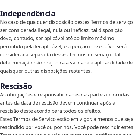
Independência
No caso de qualquer disposição destes Termos de serviço
ser considerada ilegal, nula ou ineficaz, tal disposição
deve, contudo, ser aplicável até ao limite máximo
permitido pela lei aplicável, e a porção inexequível será
considerada separada desses Termos de serviço. Tal
determinação não prejudica a validade e aplicabilidade de
quaisquer outras disposições restantes.
Rescisão
As obrigações e responsabilidades das partes incorridas
antes da data de rescisão devem continuar após a
rescisão deste acordo para todos os efeitos.
Estes Termos de Serviço estão em vigor, a menos que seja
rescindido por você ou por nós. Você pode rescindir estes