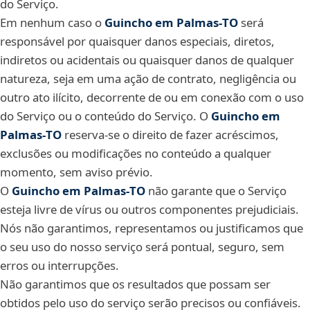
do Serviço.
Em nenhum caso o
Guincho em Palmas‑TO
será
responsável por quaisquer danos especiais, diretos,
indiretos ou acidentais ou quaisquer danos de qualquer
natureza, seja em uma ação de contrato, negligência ou
outro ato ilícito, decorrente de ou em conexão com o uso
do Serviço ou o conteúdo do Serviço. O
Guincho em
Palmas‑TO
reserva-se o direito de fazer acréscimos,
exclusões ou modificações no conteúdo a qualquer
momento, sem aviso prévio.
O
Guincho em Palmas‑TO
não garante que o Serviço
esteja livre de vírus ou outros componentes prejudiciais.
Nós não garantimos, representamos ou justificamos que
o seu uso do nosso serviço será pontual, seguro, sem
erros ou interrupções.
Não garantimos que os resultados que possam ser
obtidos pelo uso do serviço serão precisos ou confiáveis.