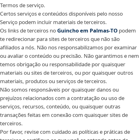
Termos de serviço.
Certos serviços e conteúdos disponíveis pelo nosso
Serviço podem incluir materiais de terceiros.
Os links de terceiros no
Guincho em Palmas‑TO
podem
te redirecionar para sites de terceiros que não são
afiliados a nós. Não nos responsabilizamos por examinar
ou avaliar o conteúdo ou precisão. Não garantimos e nem
temos obrigação ou responsabilidade por quaisquer
materiais ou sites de terceiros, ou por quaisquer outros
materiais, produtos ou serviços de terceiros.
Não somos responsáveis por quaisquer danos ou
prejuízos relacionados com a contratação ou uso de
serviços, recursos, conteúdo, ou quaisquer outras
transações feitas em conexão com quaisquer sites de
terceiros.
Por favor, revise com cuidado as políticas e práticas de