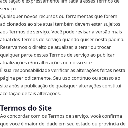
aceitação é expressamente limitada a esses Termos de
serviço.
Quaisquer novos recursos ou ferramentas que forem
adicionados ao site atual também devem estar sujeitos
aos Termos de serviço. Você pode revisar a versão mais
atual dos Termos de serviço quando quiser nesta página.
Reservamos o direito de atualizar, alterar ou trocar
qualquer parte destes Termos de serviço ao publicar
atualizações e/ou alterações no nosso site.
É sua responsabilidade verificar as alterações feitas nesta
página periodicamente. Seu uso contínuo ou acesso ao
site após a publicação de quaisquer alterações constitui
aceitação de tais alterações.
Termos do Site
Ao concordar com os Termos de serviço, você confirma
que você é maior de idade em seu estado ou província de