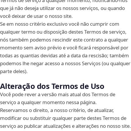
Termos de serviço a qualquer momento, notificando-nos
que já não deseja utilizar os nossos serviços, ou quando
você deixar de usar o nosso site.
Se em nosso critério exclusivo você não cumprir com
qualquer termo ou disposição destes Termos de serviço,
nós também podemos rescindir este contrato a qualquer
momento sem aviso prévio e você ficará responsável por
todas as quantias devidas até a data da rescisão; também
podemos lhe negar acesso a nossos Serviços (ou qualquer
parte deles).
Alteração dos Termos de Uso
Você pode rever a versão mais atual dos Termos de
serviço a qualquer momento nessa página.
Reservamos o direito, a nosso critério, de atualizar,
modificar ou substituir qualquer parte destes Termos de
serviço ao publicar atualizações e alterações no nosso site.