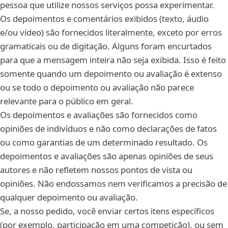
pessoa que utilize nossos serviços possa experimentar.
Os depoimentos e comentários exibidos (texto, áudio
e/ou vídeo) são fornecidos literalmente, exceto por erros
gramaticais ou de digitação. Alguns foram encurtados
para que a mensagem inteira não seja exibida. Isso é feito
somente quando um depoimento ou avaliação é extenso
ou se todo o depoimento ou avaliação não parece
relevante para o público em geral.
Os depoimentos e avaliações são fornecidos como
opiniões de indivíduos e não como declarações de fatos
ou como garantias de um determinado resultado. Os
depoimentos e avaliações são apenas opiniões de seus
autores e não refletem nossos pontos de vista ou
opiniões. Não endossamos nem verificamos a precisão de
qualquer depoimento ou avaliação.
Se, a nosso pedido, você enviar certos itens específicos
(por exemplo, participação em uma competição), ou sem