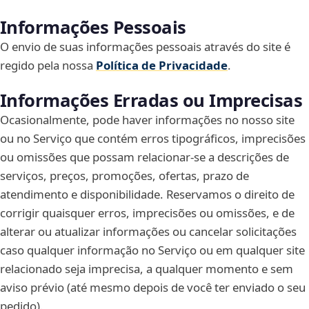
Informações Pessoais
O envio de suas informações pessoais através do site é
regido pela nossa
Política de Privacidade
.
Informações Erradas ou Imprecisas
Ocasionalmente, pode haver informações no nosso site
ou no Serviço que contém erros tipográficos, imprecisões
ou omissões que possam relacionar-se a descrições de
serviços, preços, promoções, ofertas, prazo de
atendimento e disponibilidade. Reservamos o direito de
corrigir quaisquer erros, imprecisões ou omissões, e de
alterar ou atualizar informações ou cancelar solicitações
caso qualquer informação no Serviço ou em qualquer site
relacionado seja imprecisa, a qualquer momento e sem
aviso prévio (até mesmo depois de você ter enviado o seu
pedido).