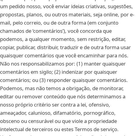
um pedido nosso, você enviar ideias criativas, sugestões,
propostas, planos, ou outros materiais, seja online, por e-
mail, pelo correio, ou de outra forma (em conjunto
chamados de ‘comentários’), você concorda que
podemos, a qualquer momento, sem restrição, editar,
copiar, publicar, distribuir, traduzir e de outra forma usar
quaisquer comentários que você encaminhar para nós.
Não nos responsabilizamos por: (1) manter quaisquer
comentários em sigilo; (2) indenizar por quaisquer
comentários; ou (3) responder quaisquer comentários.
Podemos, mas não temos a obrigação, de monitorar,
editar ou remover conteúdo que nós determinamos a
nosso próprio critério ser contra a lei, ofensivo,
ameaçador, calunioso, difamatório, pornográfico,
obsceno ou censurável ou que viole a propriedade
intelectual de terceiros ou estes Termos de serviço.