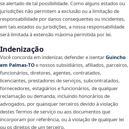
se alertado de tal possibilidade. Como alguns estados ou
jurisdições não permitem a exclusão ou a limitação de
responsabilidade por danos consequentes ou incidentes,
em tais estados ou jurisdições, a nossa responsabilidade
será limitada à extensão máxima permitida por lei.
Indenização
Você concorda em indenizar, defender e isentar
Guincho
em Palmas‑TO
e nossos subsidiários, afiliados, parceiros,
funcionários, diretores, agentes, contratados,
licenciantes, prestadores de serviços, subcontratados,
fornecedores, estagiários e funcionários, de qualquer
reclamação ou demanda, incluindo honorários de
advogados, por quaisquer terceiros devido à violação
destes Termos de serviço ou aos documentos que
incorporam por referência, ou à violação de qualquer lei
ou os direitos de um terceiro.