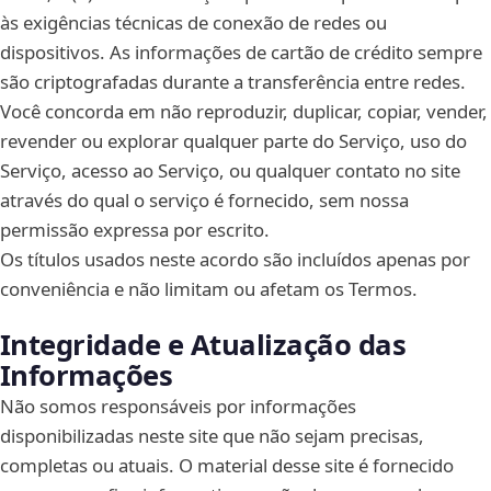
às exigências técnicas de conexão de redes ou
dispositivos. As informações de cartão de crédito sempre
são criptografadas durante a transferência entre redes.
Você concorda em não reproduzir, duplicar, copiar, vender,
revender ou explorar qualquer parte do Serviço, uso do
Serviço, acesso ao Serviço, ou qualquer contato no site
através do qual o serviço é fornecido, sem nossa
permissão expressa por escrito.
Os títulos usados neste acordo são incluídos apenas por
conveniência e não limitam ou afetam os Termos.
Integridade e Atualização das
Informações
Não somos responsáveis por informações
disponibilizadas neste site que não sejam precisas,
completas ou atuais. O material desse site é fornecido