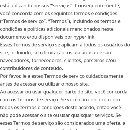
está utilizando nossos “Serviços”. Consequentemente,
você concorda com os seguintes termos e condições
(“Termos de serviço”, “Termos”), incluindo os termos e
condições e políticas adicionais mencionados neste
documento e/ou disponíveis por hyperlink.
Esses Termos de serviço se aplicam a todos os usuários do
site, incluindo, sem limitação, os usuários que são
navegadores, fornecedores, clientes, parceiros e/ou
contribuidores de conteúdo.
Por favor, leia estes Termos de serviço cuidadosamente
antes de acessar ou utilizar o nosso site.
Ao acessar ou usar qualquer parte do site, você concorda
com os Termos de serviço. Se você não concorda com
todos os termos e condições deste acordo, então você
não pode acessar o site ou usar quaisquer serviços. Se
esses Termos de serviço são considerados uma oferta, a