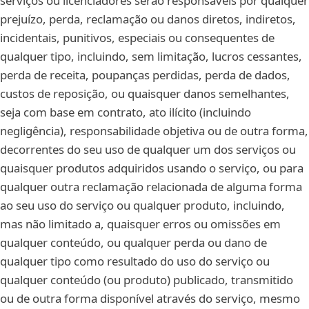
serviços ou licenciadores serão responsáveis por qualquer
prejuízo, perda, reclamação ou danos diretos, indiretos,
incidentais, punitivos, especiais ou consequentes de
qualquer tipo, incluindo, sem limitação, lucros cessantes,
perda de receita, poupanças perdidas, perda de dados,
custos de reposição, ou quaisquer danos semelhantes,
seja com base em contrato, ato ilícito (incluindo
negligência), responsabilidade objetiva ou de outra forma,
decorrentes do seu uso de qualquer um dos serviços ou
quaisquer produtos adquiridos usando o serviço, ou para
qualquer outra reclamação relacionada de alguma forma
ao seu uso do serviço ou qualquer produto, incluindo,
mas não limitado a, quaisquer erros ou omissões em
qualquer conteúdo, ou qualquer perda ou dano de
qualquer tipo como resultado do uso do serviço ou
qualquer conteúdo (ou produto) publicado, transmitido
ou de outra forma disponível através do serviço, mesmo