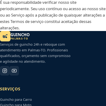
É sua responsabilidade verificar nosso site
periodicamente. Seu uso contínuo ou acesso ao nosso site
ou ao Serviço após a publicação de quaisquer alterações a
estes Termos de serviço constitui aceitação dessas
alterações.
GUINCHO
PALMAS
-
TO
Serviços de guincho 24h e reboque com
atendimento em
Palmas
-
TO
. Profissionais
qualificados, orçamento sem compromisso
e agilidade no atendimento.
SERVIÇOS
Guincho para Carro
Guincho para Moto