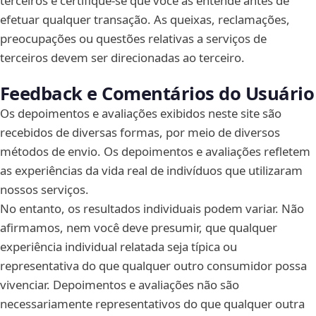
terceiros e certifique-se que você as entende antes de
efetuar qualquer transação. As queixas, reclamações,
preocupações ou questões relativas a serviços de
terceiros devem ser direcionadas ao terceiro.
Feedback e Comentários do Usuário
Os depoimentos e avaliações exibidos neste site são
recebidos de diversas formas, por meio de diversos
métodos de envio. Os depoimentos e avaliações refletem
as experiências da vida real de indivíduos que utilizaram
nossos serviços.
No entanto, os resultados individuais podem variar. Não
afirmamos, nem você deve presumir, que qualquer
experiência individual relatada seja típica ou
representativa do que qualquer outro consumidor possa
vivenciar. Depoimentos e avaliações não são
necessariamente representativos do que qualquer outra