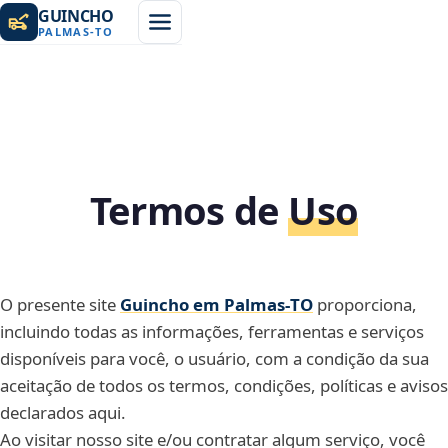
GUINCHO
PALMAS
-
TO
Termos de
Uso
O presente site
Guincho em Palmas‑TO
proporciona,
incluindo todas as informações, ferramentas e serviços
disponíveis para você, o usuário, com a condição da sua
aceitação de todos os termos, condições, políticas e avisos
declarados aqui.
Ao visitar nosso site e/ou contratar algum serviço, você