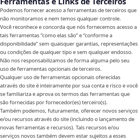
Ferramentas e Links de Terceiros
Podemos fornecer acesso a ferramentas de terceiros que
não monitoramos e nem temos qualquer controle.
Você reconhece e concorda que nós fornecemos acesso a
tais ferramentas ”como elas são” e “conforme a
disponibilidade” sem quaisquer garantias, representações
ou condições de qualquer tipo e sem qualquer endosso.
Não nos responsabilizamos de forma alguma pelo seu
uso de ferramentas opcionais de terceiros.
Qualquer uso de ferramentas opcionais oferecidas
através do site é inteiramente por sua conta e risco e você
se familiariza e aprova os termos das ferramentas que
são fornecidas por fornecedor(es) terceiro(s).
Também podemos, futuramente, oferecer novos serviços
e/ou recursos através do site (incluindo o lançamento de
novas ferramentas e recursos). Tais recursos e/ou
serviços novos também devem estar sujeitos a esses