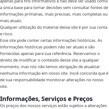
apenas para fins informativos e não deve ser usado como
a única base para tomar decisões sem consultar fontes de
informações primárias, mais precisas, mais completas ou
mais atuais.
Qualquer utilização do material desse site é por sua conta
e risco.
Esse site pode conter certas informações históricas. As
informações históricas podem não ser atuais e são
fornecidas apenas para sua referência. Reservamos o
direito de modificar o conteúdo desse site a qualquer
momento, mas nós não temos obrigação de atualizar
nenhuma informação em nosso site. Você concorda que é
de sua responsabilidade monitorar alterações no nosso
site.
Informações, Serviços e Preços
Os preços dos nossos serviços estão sujeitos a alterações