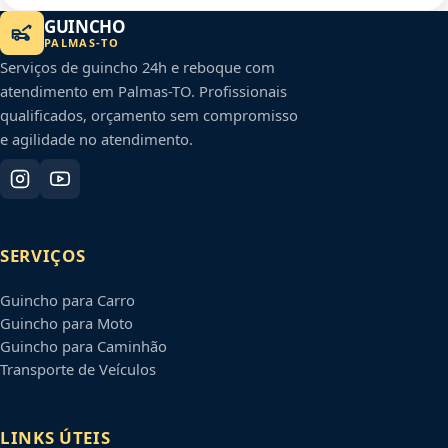
GUINCHO
PALMAS
-
TO
Serviços de guincho 24h e reboque com
atendimento em
Palmas
-
TO
. Profissionais
qualificados, orçamento sem compromisso
e agilidade no atendimento.
SERVIÇOS
Guincho para Carro
Guincho para Moto
Guincho para Caminhão
Transporte de Veículos
LINKS ÚTEIS