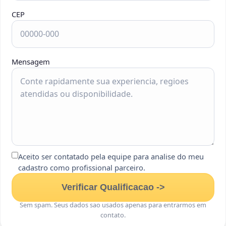
CEP
Mensagem
Aceito ser contatado pela equipe para analise do meu
cadastro como profissional parceiro.
Verificar Qualificacao ->
Sem spam. Seus dados sao usados apenas para entrarmos em
contato.