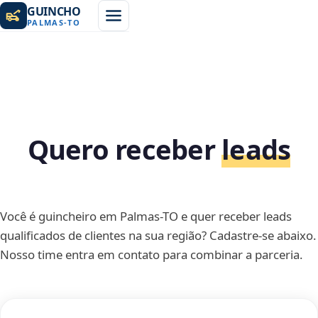
GUINCHO
PALMAS
-
TO
Quero receber
leads
Você é guincheiro em Palmas-TO e quer receber leads
qualificados de clientes na sua região? Cadastre-se abaixo.
Nosso time entra em contato para combinar a parceria.