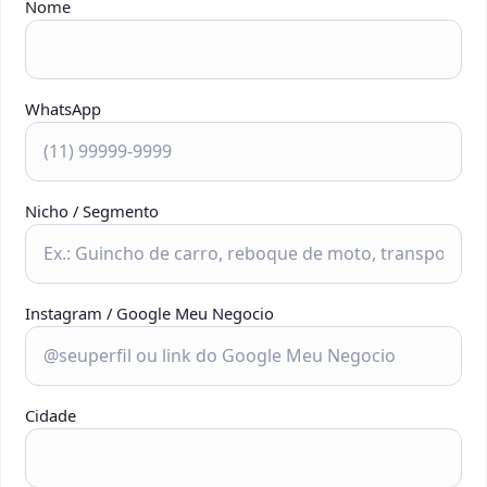
Nome
WhatsApp
Nicho / Segmento
Instagram / Google Meu Negocio
Cidade