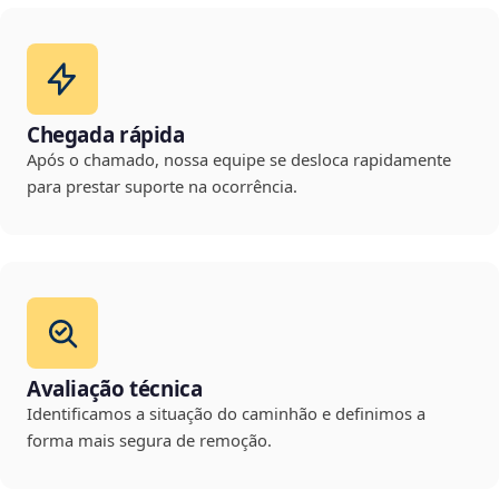
Chegada rápida
Após o chamado, nossa equipe se desloca rapidamente
para prestar suporte na ocorrência.
Avaliação técnica
Identificamos a situação do caminhão e definimos a
forma mais segura de remoção.