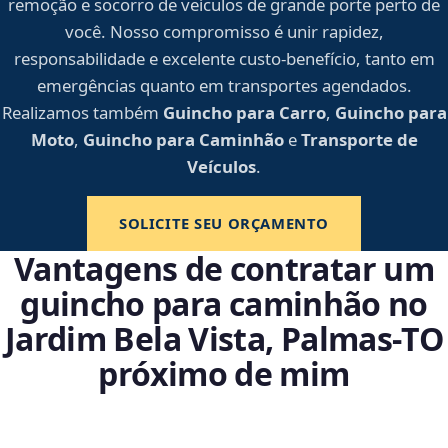
remoção e socorro de veículos de grande porte perto de
você. Nosso compromisso é unir rapidez,
responsabilidade e excelente custo-benefício, tanto em
emergências quanto em transportes agendados.
Realizamos também
Guincho para Carro
,
Guincho para
Moto
,
Guincho para Caminhão
e
Transporte de
Veículos
.
SOLICITE SEU ORÇAMENTO
Vantagens de contratar um
guincho para caminhão no
Jardim Bela Vista, Palmas‑TO
próximo de mim