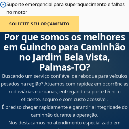
Suporte emergencial para superaquecimento e falhas
no motor
SOLICITE SEU ORÇAMENTO
Por que somos os melhores
em Guincho para Caminhão
no Jardim Bela Vista,
Palmas‑TO?
Buscando um serviço confiável de reboque para veículos
pesados na região? Atuamos com rapidez em ocorrências
rodoviárias e urbanas, entregando suporte técnico
eficiente, seguro e com custo acessível.
É preciso chegar rapidamente e garantir a integridade do
caminhão durante a operação.
Nos destacamos no atendimento especializado em