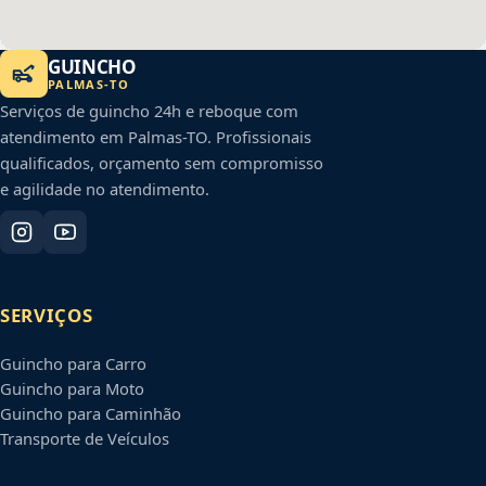
GUINCHO
PALMAS
-
TO
Serviços de guincho 24h e reboque com
atendimento em
Palmas
-
TO
. Profissionais
qualificados, orçamento sem compromisso
e agilidade no atendimento.
SERVIÇOS
Guincho para Carro
Guincho para Moto
Guincho para Caminhão
Transporte de Veículos