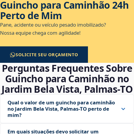
Guincho para Caminhão 24h
Perto de Mim
Pane, acidente ou veículo pesado imobilizado?
Nossa equipe chega com agilidade!
SOLICITE SEU ORÇAMENTO
Perguntas Frequentes Sobre
Guincho para Caminhão no
Jardim Bela Vista, Palmas‑TO
Qual o valor de um guincho para caminhão
no Jardim Bela Vista, Palmas‑TO perto de
mim?
Em quais situações devo solicitar um