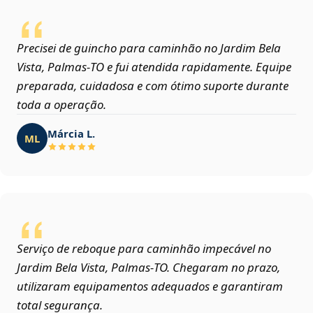
Precisei de guincho para caminhão no Jardim Bela
Vista, Palmas‑TO e fui atendida rapidamente. Equipe
preparada, cuidadosa e com ótimo suporte durante
toda a operação.
Márcia L.
ML
Serviço de reboque para caminhão impecável no
Jardim Bela Vista, Palmas‑TO. Chegaram no prazo,
utilizaram equipamentos adequados e garantiram
total segurança.