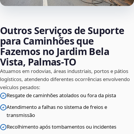
Outros Serviços de Suporte
para Caminhões que
Fazemos no Jardim Bela
Vista, Palmas‑TO
Atuamos em rodovias, áreas industriais, portos e pátios
logísticos, atendendo diferentes ocorrências envolvendo
veículos pesados:
Resgate de caminhões atolados ou fora da pista
Atendimento a falhas no sistema de freios e
transmissão
Recolhimento após tombamentos ou incidentes