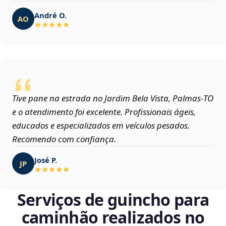
André O.
AO
Tive pane na estrada no Jardim Bela Vista, Palmas‑TO
e o atendimento foi excelente. Profissionais ágeis,
educados e especializados em veículos pesados.
Recomendo com confiança.
José P.
JP
Serviços de guincho para
caminhão realizados no