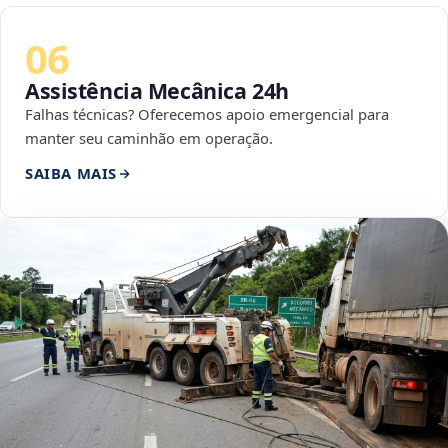
06
Assistência Mecânica 24h
Falhas técnicas? Oferecemos apoio emergencial para
manter seu caminhão em operação.
SAIBA MAIS