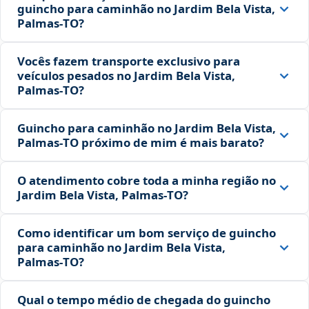
guincho para caminhão no Jardim Bela Vista,
Palmas‑TO?
Vocês fazem transporte exclusivo para
veículos pesados no Jardim Bela Vista,
Palmas‑TO?
Guincho para caminhão no Jardim Bela Vista,
Palmas‑TO próximo de mim é mais barato?
O atendimento cobre toda a minha região no
Jardim Bela Vista, Palmas‑TO?
Como identificar um bom serviço de guincho
para caminhão no Jardim Bela Vista,
Palmas‑TO?
Qual o tempo médio de chegada do guincho