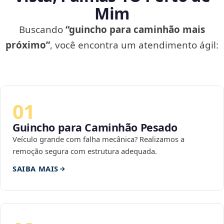
Mim
Buscando
“guincho para caminhão mais
próximo”
, você encontra um atendimento ágil:
01
Guincho para Caminhão Pesado
Veículo grande com falha mecânica? Realizamos a
remoção segura com estrutura adequada.
SAIBA MAIS