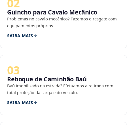
02
Guincho para Cavalo Mecânico
Problemas no cavalo mecânico? Fazemos o resgate com
equipamentos próprios.
SAIBA MAIS
03
Reboque de Caminhão Baú
Baú imobilizado na estrada? Efetuamos a retirada com
total proteção da carga e do veículo.
SAIBA MAIS