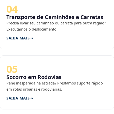
04
Transporte de Caminhões e Carretas
Precisa levar seu caminhão ou carreta para outra região?
Executamos o deslocamento.
SAIBA MAIS
05
Socorro em Rodovias
Pane inesperada na estrada? Prestamos suporte rápido
em rotas urbanas e rodoviárias.
SAIBA MAIS