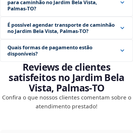
para caminhão no Jardim Bela Vista,
Palmas‑TO?
É possível agendar transporte de caminhão
no Jardim Bela Vista, Palmas‑TO?
Quais formas de pagamento estão
disponíveis?
Reviews de clientes
satisfeitos no Jardim Bela
Vista, Palmas‑TO
Confira o que nossos clientes comentam sobre o
atendimento prestado!