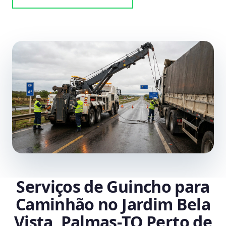
Serviços de Guincho para
Caminhão no Jardim Bela
Vista, Palmas‑TO Perto de