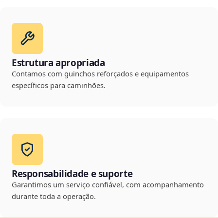
Estrutura apropriada
Contamos com guinchos reforçados e equipamentos
específicos para caminhões.
Responsabilidade e suporte
Garantimos um serviço confiável, com acompanhamento
durante toda a operação.