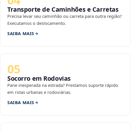
Transporte de Caminhões e Carretas
Precisa levar seu caminhão ou carreta para outra região?
Executamos o deslocamento.
SAIBA MAIS
05
Socorro em Rodovias
Pane inesperada na estrada? Prestamos suporte rápido
em rotas urbanas e rodoviárias.
SAIBA MAIS