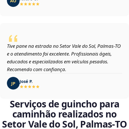
AO
Tive pane na estrada no Setor Vale do Sol, Palmas‑TO
e o atendimento foi excelente. Profissionais ágeis,
educados e especializados em veículos pesados.
Recomendo com confiança.
José P.
JP
Serviços de guincho para
caminhão realizados no
Setor Vale do Sol, Palmas‑TO