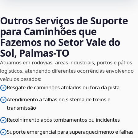
Outros Serviços de Suporte
para Caminhões que
Fazemos no Setor Vale do
Sol, Palmas‑TO
Atuamos em rodovias, áreas industriais, portos e pátios
logísticos, atendendo diferentes ocorrências envolvendo
veículos pesados:
Resgate de caminhões atolados ou fora da pista
Atendimento a falhas no sistema de freios e
transmissão
Recolhimento após tombamentos ou incidentes
Suporte emergencial para superaquecimento e falhas