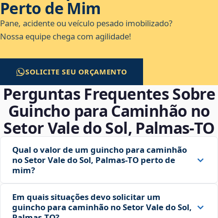
Perto de Mim
Pane, acidente ou veículo pesado imobilizado?
Nossa equipe chega com agilidade!
SOLICITE SEU ORÇAMENTO
Perguntas Frequentes Sobre
Guincho para Caminhão no
Setor Vale do Sol, Palmas‑TO
Qual o valor de um guincho para caminhão
no Setor Vale do Sol, Palmas‑TO perto de
mim?
Em quais situações devo solicitar um
guincho para caminhão no Setor Vale do Sol,
Palmas‑TO?