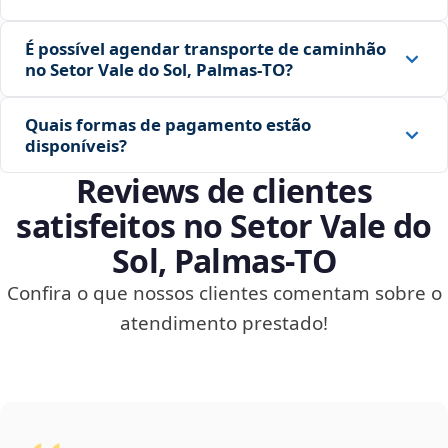
É possível agendar transporte de caminhão
no Setor Vale do Sol, Palmas‑TO?
Quais formas de pagamento estão
disponíveis?
Reviews de clientes
satisfeitos no Setor Vale do
Sol, Palmas‑TO
Confira o que nossos clientes comentam sobre o
atendimento prestado!