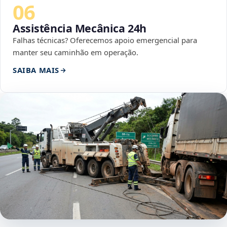
06
Assistência Mecânica 24h
Falhas técnicas? Oferecemos apoio emergencial para
manter seu caminhão em operação.
SAIBA MAIS