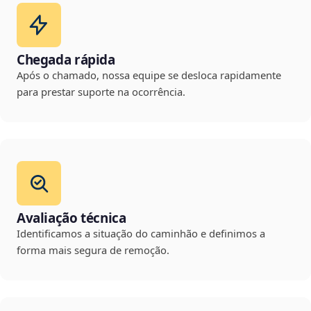
Chegada rápida
Após o chamado, nossa equipe se desloca rapidamente
para prestar suporte na ocorrência.
Avaliação técnica
Identificamos a situação do caminhão e definimos a
forma mais segura de remoção.