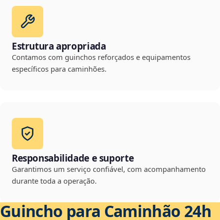
Estrutura apropriada
Contamos com guinchos reforçados e equipamentos
específicos para caminhões.
Responsabilidade e suporte
Garantimos um serviço confiável, com acompanhamento
durante toda a operação.
Guincho para Caminhão 24h