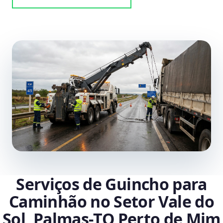
Serviços de Guincho para
Caminhão no Setor Vale do
Sol, Palmas‑TO Perto de Mim