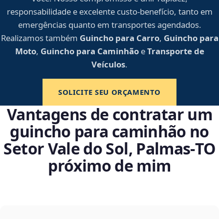
responsabilidade e excelente custo-benefício, tanto em
emergências quanto em transportes agendados.
Realizamos também
Guincho para Carro
,
Guincho para
Moto
,
Guincho para Caminhão
e
Transporte de
Veículos
.
SOLICITE SEU ORÇAMENTO
Vantagens de contratar um
guincho para caminhão no
Setor Vale do Sol, Palmas‑TO
próximo de mim