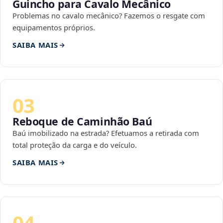
Guincho para Cavalo Mecânico
Problemas no cavalo mecânico? Fazemos o resgate com
equipamentos próprios.
SAIBA MAIS
03
Reboque de Caminhão Baú
Baú imobilizado na estrada? Efetuamos a retirada com
total proteção da carga e do veículo.
SAIBA MAIS
04