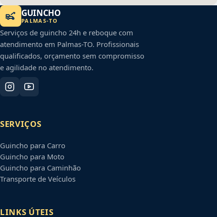
GUINCHO
PALMAS
-
TO
Serviços de guincho 24h e reboque com
atendimento em
Palmas
-
TO
. Profissionais
qualificados, orçamento sem compromisso
e agilidade no atendimento.
SERVIÇOS
Guincho para Carro
Guincho para Moto
Guincho para Caminhão
Transporte de Veículos
LINKS ÚTEIS