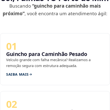
Buscando
“guincho para caminhão mais
próximo”
, você encontra um atendimento ágil:
01
Guincho para Caminhão Pesado
Veículo grande com falha mecânica? Realizamos a
remoção segura com estrutura adequada.
SAIBA MAIS
02