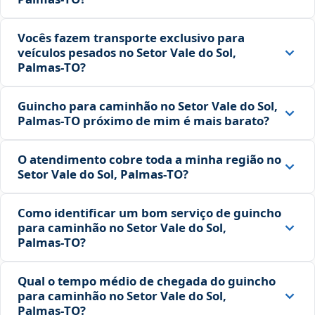
Vocês fazem transporte exclusivo para
veículos pesados no Setor Vale do Sol,
Palmas‑TO?
Guincho para caminhão no Setor Vale do Sol,
Palmas‑TO próximo de mim é mais barato?
O atendimento cobre toda a minha região no
Setor Vale do Sol, Palmas‑TO?
Como identificar um bom serviço de guincho
para caminhão no Setor Vale do Sol,
Palmas‑TO?
Qual o tempo médio de chegada do guincho
para caminhão no Setor Vale do Sol,
Palmas‑TO?