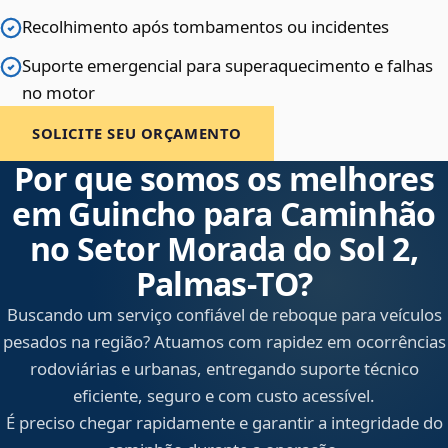
Recolhimento após tombamentos ou incidentes
Suporte emergencial para superaquecimento e falhas
no motor
SOLICITE SEU ORÇAMENTO
Por que somos os melhores
em Guincho para Caminhão
no Setor Morada do Sol 2,
Palmas‑TO?
Buscando um serviço confiável de reboque para veículos
pesados na região? Atuamos com rapidez em ocorrências
rodoviárias e urbanas, entregando suporte técnico
eficiente, seguro e com custo acessível.
É preciso chegar rapidamente e garantir a integridade do