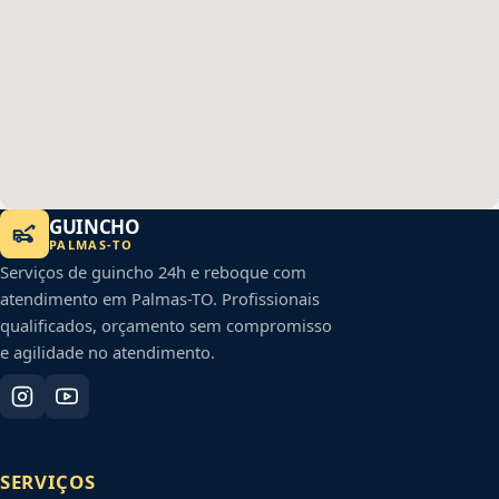
GUINCHO
PALMAS
-
TO
Serviços de guincho 24h e reboque com
atendimento em
Palmas
-
TO
. Profissionais
qualificados, orçamento sem compromisso
e agilidade no atendimento.
SERVIÇOS