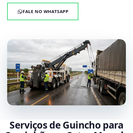
FALE NO WHATSAPP
Serviços de Guincho para