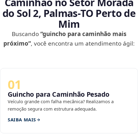
Caminhão no Setor Morada
do Sol 2, Palmas‑TO Perto de
Mim
Buscando
“guincho para caminhão mais
próximo”
, você encontra um atendimento ágil:
01
Guincho para Caminhão Pesado
Veículo grande com falha mecânica? Realizamos a
remoção segura com estrutura adequada.
SAIBA MAIS