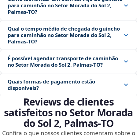
para caminhão no Setor Morada do Sol 2,
Palmas‑TO?
Qual o tempo médio de chegada do guincho
para caminhão no Setor Morada do Sol 2,
Palmas‑TO?
É possível agendar transporte de caminhão
no Setor Morada do Sol 2, Palmas‑TO?
Quais formas de pagamento estão
disponíveis?
Reviews de clientes
satisfeitos no Setor Morada
do Sol 2, Palmas‑TO
Confira o que nossos clientes comentam sobre o