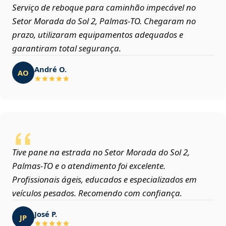
Serviço de reboque para caminhão impecável no
Setor Morada do Sol 2, Palmas‑TO. Chegaram no
prazo, utilizaram equipamentos adequados e
garantiram total segurança.
André O.
AO
Tive pane na estrada no Setor Morada do Sol 2,
Palmas‑TO e o atendimento foi excelente.
Profissionais ágeis, educados e especializados em
veículos pesados. Recomendo com confiança.
José P.
JP