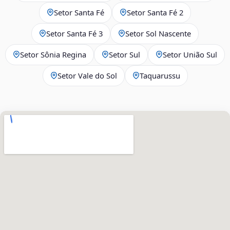
Setor Santa Fé
Setor Santa Fé 2
Setor Santa Fé 3
Setor Sol Nascente
Setor Sônia Regina
Setor Sul
Setor União Sul
Setor Vale do Sol
Taquarussu