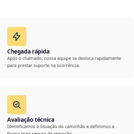
Chegada rápida
Após o chamado, nossa equipe se desloca rapidamente
para prestar suporte na ocorrência.
Avaliação técnica
Identificamos a situação do caminhão e definimos a
forma mais segura de remoção.