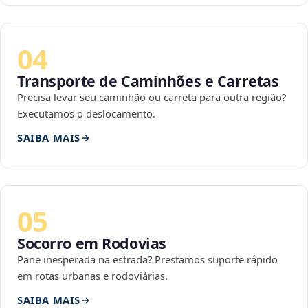
04
Transporte de Caminhões e Carretas
Precisa levar seu caminhão ou carreta para outra região?
Executamos o deslocamento.
SAIBA MAIS
05
Socorro em Rodovias
Pane inesperada na estrada? Prestamos suporte rápido
em rotas urbanas e rodoviárias.
SAIBA MAIS