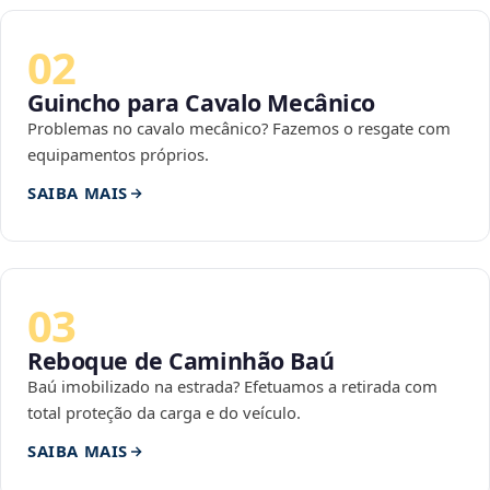
02
Guincho para Cavalo Mecânico
Problemas no cavalo mecânico? Fazemos o resgate com
equipamentos próprios.
SAIBA MAIS
03
Reboque de Caminhão Baú
Baú imobilizado na estrada? Efetuamos a retirada com
total proteção da carga e do veículo.
SAIBA MAIS