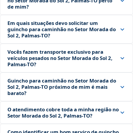
no Setor Morada do Sol 2, Palmas‑TO perto
de mim?
Em quais situações devo solicitar um
guincho para caminhão no Setor Morada do
Sol 2, Palmas‑TO?
Vocês fazem transporte exclusivo para
veículos pesados no Setor Morada do Sol 2,
Palmas‑TO?
Guincho para caminhão no Setor Morada do
Sol 2, Palmas‑TO próximo de mim é mais
barato?
O atendimento cobre toda a minha região no
Setor Morada do Sol 2, Palmas‑TO?
Como identificar um bom serviço de guincho