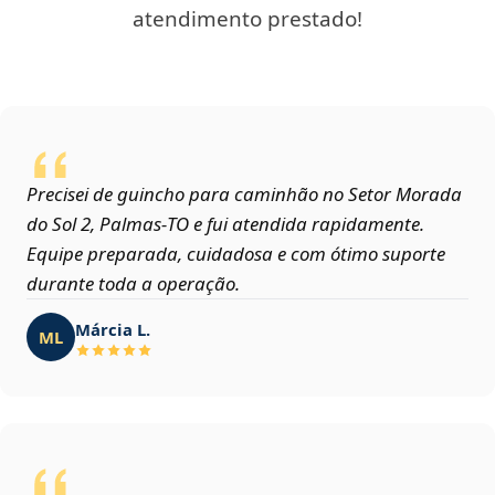
atendimento prestado!
Precisei de guincho para caminhão no Setor Morada
do Sol 2, Palmas‑TO e fui atendida rapidamente.
Equipe preparada, cuidadosa e com ótimo suporte
durante toda a operação.
Márcia L.
ML