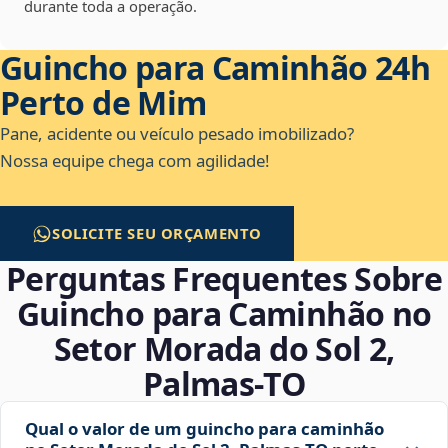
durante toda a operação.
Guincho para Caminhão 24h
Perto de Mim
Pane, acidente ou veículo pesado imobilizado?
Nossa equipe chega com agilidade!
SOLICITE SEU ORÇAMENTO
Perguntas Frequentes Sobre
Guincho para Caminhão no
Setor Morada do Sol 2,
Palmas‑TO
Qual o valor de um guincho para caminhão