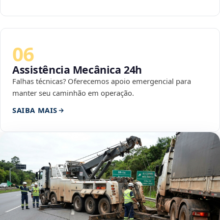
06
Assistência Mecânica 24h
Falhas técnicas? Oferecemos apoio emergencial para
manter seu caminhão em operação.
SAIBA MAIS