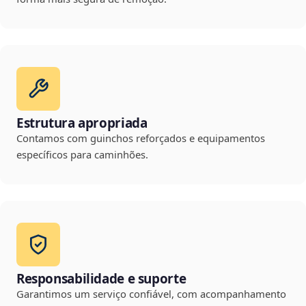
Estrutura apropriada
Contamos com guinchos reforçados e equipamentos
específicos para caminhões.
Responsabilidade e suporte
Garantimos um serviço confiável, com acompanhamento