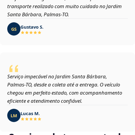
transporte realizado com muito cuidado no Jardim
Santa Bárbara, Palmas‑TO.
Gustavo S.
GS
Serviço impecável no Jardim Santa Bárbara,
Palmas‑TO, desde a coleta até a entrega. O veículo
chegou em perfeito estado, com acompanhamento
eficiente e atendimento confiável.
Lucas M.
LM