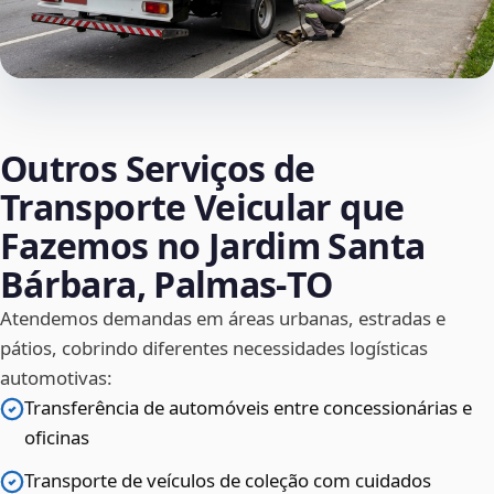
Outros Serviços de
Transporte Veicular que
Fazemos no Jardim Santa
Bárbara, Palmas‑TO
Atendemos demandas em áreas urbanas, estradas e
pátios, cobrindo diferentes necessidades logísticas
automotivas:
Transferência de automóveis entre concessionárias e
oficinas
Transporte de veículos de coleção com cuidados