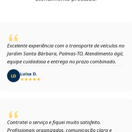
Excelente experiência com o transporte de veículos no
Jardim Santa Bárbara, Palmas‑TO. Atendimento ágil,
equipe cuidadosa e entrega no prazo combinado.
Luísa D.
LD
Contratei o serviço e fiquei muito satisfeito.
Profissionais organizados, comunicação clara e