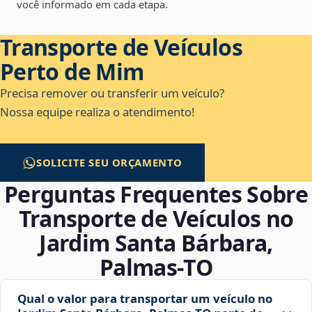
você informado em cada etapa.
Transporte de Veículos
Perto de Mim
Precisa remover ou transferir um veículo?
Nossa equipe realiza o atendimento!
SOLICITE SEU ORÇAMENTO
Perguntas Frequentes Sobre
Transporte de Veículos no
Jardim Santa Bárbara,
Palmas‑TO
Qual o valor para transportar um veículo no