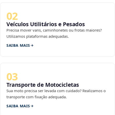
02
Veículos Utilitários e Pesados
Precisa mover vans, caminhonetes ou frotas maiores?
Utilizamos plataformas adequadas.
SAIBA MAIS
03
Transporte de Motocicletas
Sua moto precisa ser levada com cuidado? Realizamos o
transporte com fixação adequada.
SAIBA MAIS