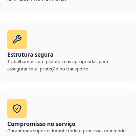
Estrutura segura
Trabalhamos com plataformas apropriadas para
assegurar total proteção no transporte.
Compromisso no serviço
Garantimos suporte durante todo o processo, mantendo