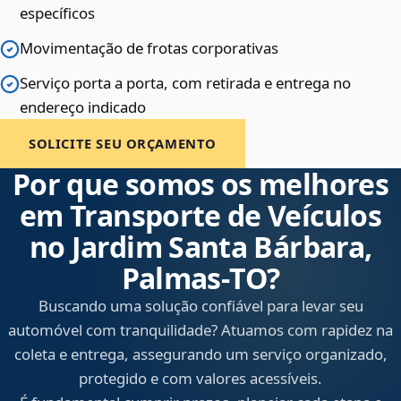
específicos
Movimentação de frotas corporativas
Serviço porta a porta, com retirada e entrega no
endereço indicado
SOLICITE SEU ORÇAMENTO
Por que somos os melhores
em Transporte de Veículos
no Jardim Santa Bárbara,
Palmas‑TO?
Buscando uma solução confiável para levar seu
automóvel com tranquilidade? Atuamos com rapidez na
coleta e entrega, assegurando um serviço organizado,
protegido e com valores acessíveis.