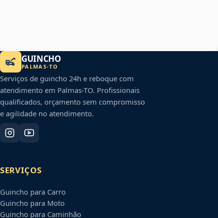
GUINCHO
PALMAS
-
TO
Serviços de guincho 24h e reboque com
atendimento em
Palmas
-
TO
. Profissionais
qualificados, orçamento sem compromisso
e agilidade no atendimento.
SERVIÇOS
Guincho para Carro
Guincho para Moto
Guincho para Caminhão