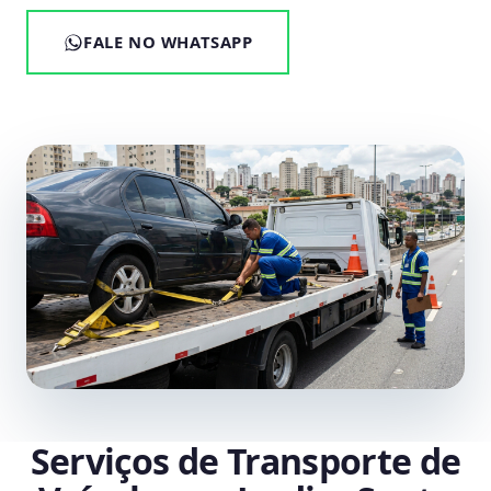
FALE NO WHATSAPP
Serviços de Transporte de