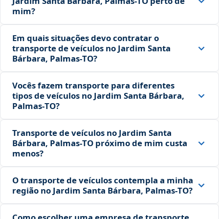
Jardim Santa Bárbara, Palmas‑TO perto de
mim?
Em quais situações devo contratar o
transporte de veículos no Jardim Santa
Bárbara, Palmas‑TO?
Vocês fazem transporte para diferentes
tipos de veículos no Jardim Santa Bárbara,
Palmas‑TO?
Transporte de veículos no Jardim Santa
Bárbara, Palmas‑TO próximo de mim custa
menos?
O transporte de veículos contempla a minha
região no Jardim Santa Bárbara, Palmas‑TO?
Como escolher uma empresa de transporte