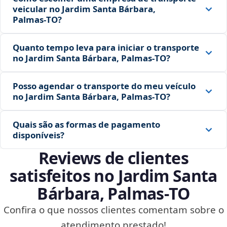
veicular no Jardim Santa Bárbara,
Palmas‑TO?
Quanto tempo leva para iniciar o transporte
no Jardim Santa Bárbara, Palmas‑TO?
Posso agendar o transporte do meu veículo
no Jardim Santa Bárbara, Palmas‑TO?
Quais são as formas de pagamento
disponíveis?
Reviews de clientes
satisfeitos no Jardim Santa
Bárbara, Palmas‑TO
Confira o que nossos clientes comentam sobre o
atendimento prestado!