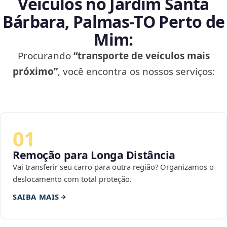
Veículos no Jardim Santa
Bárbara, Palmas‑TO Perto de
Mim:
Procurando
“transporte de veículos mais
próximo”
, você encontra os nossos serviços:
01
Remoção para Longa Distância
Vai transferir seu carro para outra região? Organizamos o
deslocamento com total proteção.
SAIBA MAIS