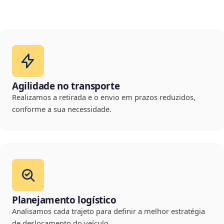
Agilidade no transporte
Realizamos a retirada e o envio em prazos reduzidos,
conforme a sua necessidade.
Planejamento logístico
Analisamos cada trajeto para definir a melhor estratégia
de deslocamento do veículo.