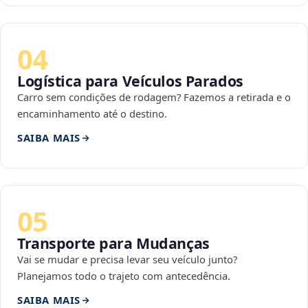
04
Logística para Veículos Parados
Carro sem condições de rodagem? Fazemos a retirada e o
encaminhamento até o destino.
SAIBA MAIS
05
Transporte para Mudanças
Vai se mudar e precisa levar seu veículo junto?
Planejamos todo o trajeto com antecedência.
SAIBA MAIS