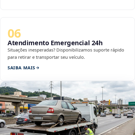
06
Atendimento Emergencial 24h
Situações inesperadas? Disponibilizamos suporte rápido
para retirar e transportar seu veículo.
SAIBA MAIS