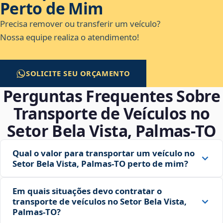
Perto de Mim
Precisa remover ou transferir um veículo?
Nossa equipe realiza o atendimento!
SOLICITE SEU ORÇAMENTO
Perguntas Frequentes Sobre
Transporte de Veículos no
Setor Bela Vista, Palmas‑TO
Qual o valor para transportar um veículo no
Setor Bela Vista, Palmas‑TO perto de mim?
Em quais situações devo contratar o
transporte de veículos no Setor Bela Vista,
Palmas‑TO?