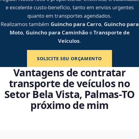
e excelente custo-benefício, tanto em envios urgentes
quanto em transportes agendados.
Realizamos também
Guincho para Carro
,
Guincho para
Moto
,
Guincho para Caminhão
e
Transporte de
Veículos
.
SOLICITE SEU ORÇAMENTO
Vantagens de contratar
transporte de veículos no
Setor Bela Vista, Palmas‑TO
próximo de mim