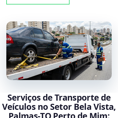
Serviços de Transporte de
Veículos no Setor Bela Vista,
Palmas‑TO Perto de Mim: