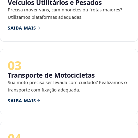
Veículos Utilitários e Pesados
Precisa mover vans, caminhonetes ou frotas maiores?
Utilizamos plataformas adequadas.
SAIBA MAIS
03
Transporte de Motocicletas
Sua moto precisa ser levada com cuidado? Realizamos o
transporte com fixação adequada.
SAIBA MAIS
04