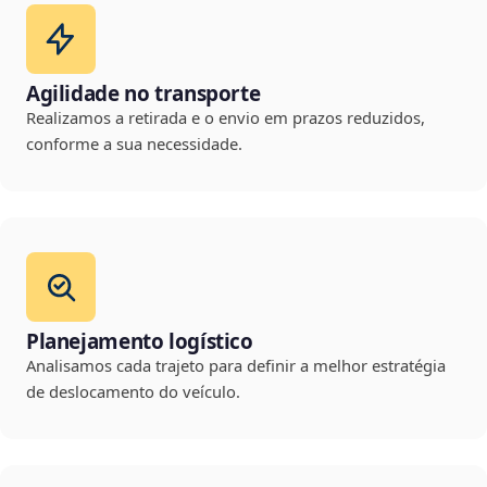
Agilidade no transporte
Realizamos a retirada e o envio em prazos reduzidos,
conforme a sua necessidade.
Planejamento logístico
Analisamos cada trajeto para definir a melhor estratégia
de deslocamento do veículo.