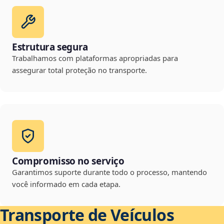
Estrutura segura
Trabalhamos com plataformas apropriadas para
assegurar total proteção no transporte.
Compromisso no serviço
Garantimos suporte durante todo o processo, mantendo
você informado em cada etapa.
Transporte de Veículos