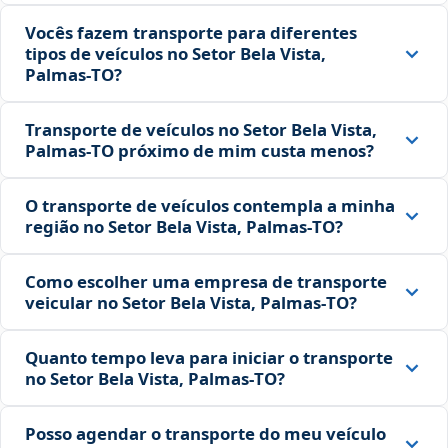
Vocês fazem transporte para diferentes
tipos de veículos no Setor Bela Vista,
Palmas‑TO?
Transporte de veículos no Setor Bela Vista,
Palmas‑TO próximo de mim custa menos?
O transporte de veículos contempla a minha
região no Setor Bela Vista, Palmas‑TO?
Como escolher uma empresa de transporte
veicular no Setor Bela Vista, Palmas‑TO?
Quanto tempo leva para iniciar o transporte
no Setor Bela Vista, Palmas‑TO?
Posso agendar o transporte do meu veículo