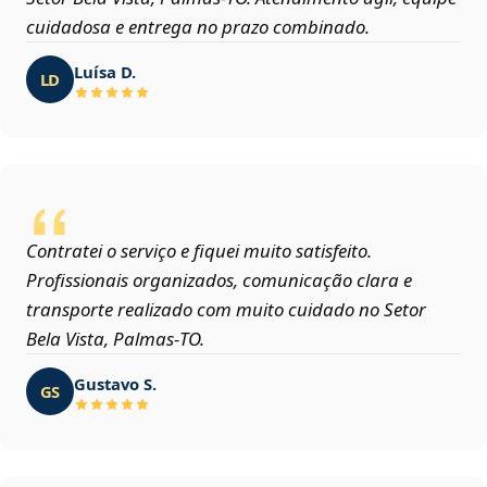
cuidadosa e entrega no prazo combinado.
Luísa D.
LD
Contratei o serviço e fiquei muito satisfeito.
Profissionais organizados, comunicação clara e
transporte realizado com muito cuidado no Setor
Bela Vista, Palmas‑TO.
Gustavo S.
GS