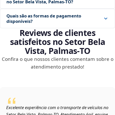
no Setor Bela Vista, Palmas‑TO?
Quais são as formas de pagamento
disponíveis?
Reviews de clientes
satisfeitos no Setor Bela
Vista, Palmas‑TO
Confira o que nossos clientes comentam sobre o
atendimento prestado!
Excelente experiência com o transporte de veículos no
Setor Bela Vista, Palmas‑TO. Atendimento ágil, equipe