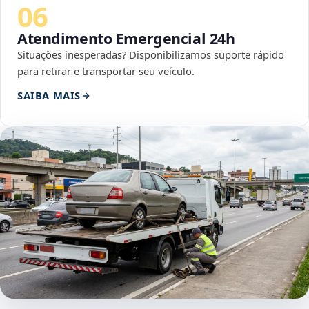
06
Atendimento Emergencial 24h
Situações inesperadas? Disponibilizamos suporte rápido
para retirar e transportar seu veículo.
SAIBA MAIS