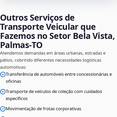
Outros Serviços de
Transporte Veicular que
Fazemos no Setor Bela Vista,
Palmas‑TO
Atendemos demandas em áreas urbanas, estradas e
pátios, cobrindo diferentes necessidades logísticas
automotivas:
Transferência de automóveis entre concessionárias e
oficinas
Transporte de veículos de coleção com cuidados
específicos
Movimentação de frotas corporativas