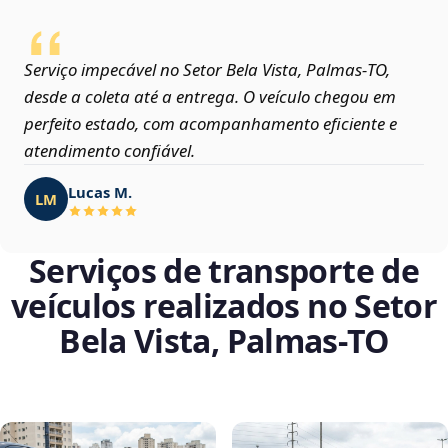
Serviço impecável no Setor Bela Vista, Palmas‑TO,
desde a coleta até a entrega. O veículo chegou em
perfeito estado, com acompanhamento eficiente e
atendimento confiável.
Lucas M.
LM
Serviços de transporte de
veículos realizados no Setor
Bela Vista, Palmas‑TO