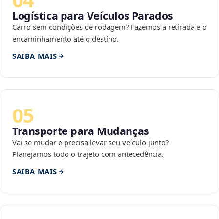
Logística para Veículos Parados
Carro sem condições de rodagem? Fazemos a retirada e o
encaminhamento até o destino.
SAIBA MAIS
05
Transporte para Mudanças
Vai se mudar e precisa levar seu veículo junto?
Planejamos todo o trajeto com antecedência.
SAIBA MAIS