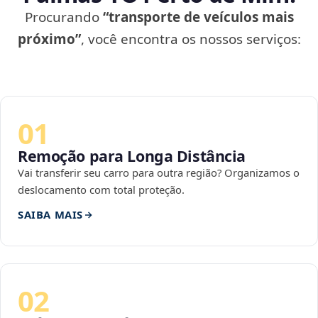
Procurando
“transporte de veículos mais
próximo”
, você encontra os nossos serviços:
01
Remoção para Longa Distância
Vai transferir seu carro para outra região? Organizamos o
deslocamento com total proteção.
SAIBA MAIS
02