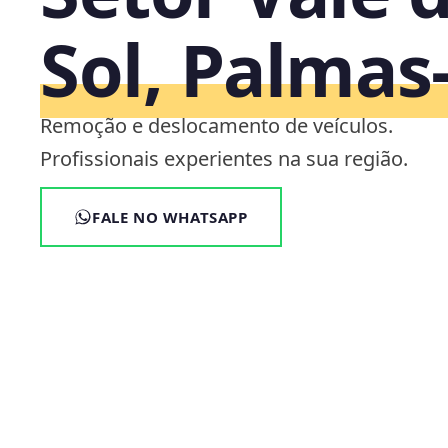
Sol, Palmas
Remoção e deslocamento de veículos.
Profissionais experientes na sua região.
FALE NO WHATSAPP