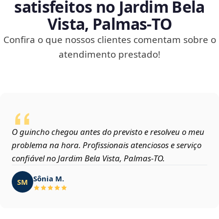
satisfeitos no Jardim Bela
Vista, Palmas‑TO
Confira o que nossos clientes comentam sobre o
atendimento prestado!
O guincho chegou antes do previsto e resolveu o meu
problema na hora. Profissionais atenciosos e serviço
confiável no Jardim Bela Vista, Palmas‑TO.
Sônia M.
SM