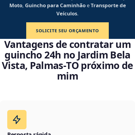
Moto
,
Guincho para Caminhão
e
Transporte de
Veículos
.
SOLICITE SEU ORÇAMENTO
Vantagens de contratar um
guincho 24h no Jardim Bela
Vista, Palmas‑TO próximo de
mim
Resposta rápida