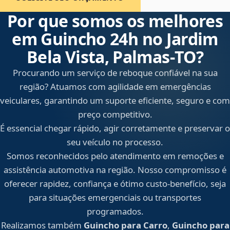
Por que somos os melhores
em Guincho 24h no Jardim
Bela Vista, Palmas‑TO?
Procurando um serviço de reboque confiável na sua
região? Atuamos com agilidade em emergências
veiculares, garantindo um suporte eficiente, seguro e com
preço competitivo.
É essencial chegar rápido, agir corretamente e preservar o
seu veículo no processo.
Somos reconhecidos pelo atendimento em remoções e
assistência automotiva na região. Nosso compromisso é
oferecer rapidez, confiança e ótimo custo-benefício, seja
para situações emergenciais ou transportes
programados.
Realizamos também
Guincho para Carro
,
Guincho para