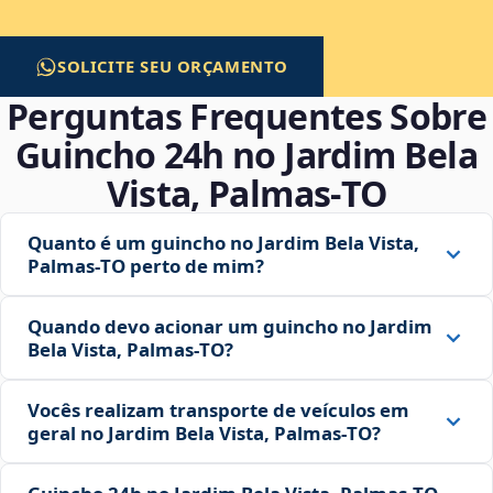
SOLICITE SEU ORÇAMENTO
Perguntas Frequentes Sobre
Guincho 24h no Jardim Bela
Vista, Palmas‑TO
Quanto é um guincho no Jardim Bela Vista,
Palmas‑TO perto de mim?
Quando devo acionar um guincho no Jardim
Bela Vista, Palmas‑TO?
Vocês realizam transporte de veículos em
geral no Jardim Bela Vista, Palmas‑TO?