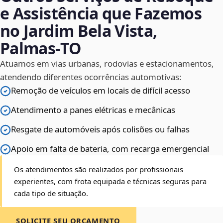
e Assistência que Fazemos
no Jardim Bela Vista,
Palmas‑TO
Atuamos em vias urbanas, rodovias e estacionamentos,
atendendo diferentes ocorrências automotivas:
Remoção de veículos em locais de difícil acesso
Atendimento a panes elétricas e mecânicas
Resgate de automóveis após colisões ou falhas
Apoio em falta de bateria, com recarga emergencial
Os atendimentos são realizados por profissionais
experientes, com frota equipada e técnicas seguras para
cada tipo de situação.
SOLICITE SEU ORÇAMENTO