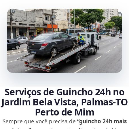
Serviços de Guincho 24h no
Jardim Bela Vista, Palmas‑TO
Perto de Mim
Sempre que você precisa de
“guincho 24h mais