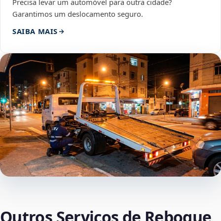
Precisa levar um automóvel para outra cidade?
Garantimos um deslocamento seguro.
SAIBA MAIS
Outros Serviços de Reboque