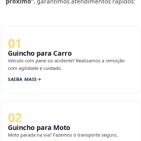
próximo”
, garantimos atendimentos rápidos:
01
Guincho para Carro
Veículo com pane ou acidente? Realizamos a remoção
com agilidade e cuidado.
SAIBA MAIS
02
Guincho para Moto
Moto parada na via? Fazemos o transporte seguro,