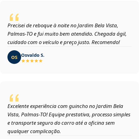
Precisei de reboque à noite no Jardim Bela Vista,
Palmas‑TO e fui muito bem atendido. Chegada ágil,
cuidado com o veículo e preço justo. Recomendo!
Osvaldo S.
OS
Excelente experiência com guincho no Jardim Bela
Vista, Palmas‑TO! Equipe prestativa, processo simples
e transporte seguro do carro até a oficina sem
qualquer complicação.