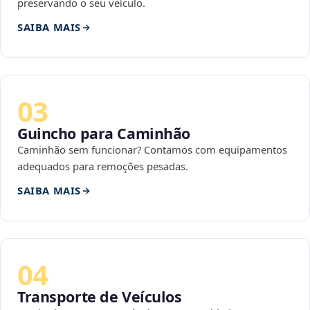
preservando o seu veículo.
SAIBA MAIS
03
Guincho para Caminhão
Caminhão sem funcionar? Contamos com equipamentos
adequados para remoções pesadas.
SAIBA MAIS
04
Transporte de Veículos