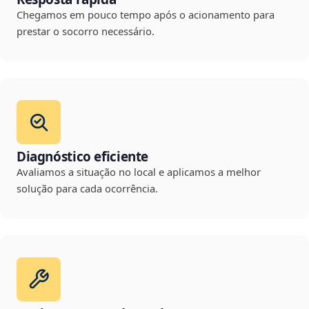
Chegamos em pouco tempo após o acionamento para
prestar o socorro necessário.
Diagnóstico eficiente
Avaliamos a situação no local e aplicamos a melhor
solução para cada ocorrência.