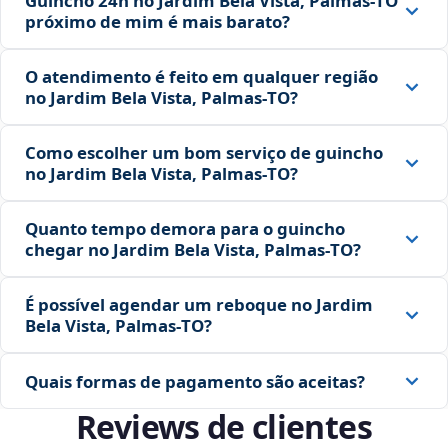
Guincho 24h no Jardim Bela Vista, Palmas‑TO
próximo de mim é mais barato?
O atendimento é feito em qualquer região
no Jardim Bela Vista, Palmas‑TO?
Como escolher um bom serviço de guincho
no Jardim Bela Vista, Palmas‑TO?
Quanto tempo demora para o guincho
chegar no Jardim Bela Vista, Palmas‑TO?
É possível agendar um reboque no Jardim
Bela Vista, Palmas‑TO?
Quais formas de pagamento são aceitas?
Reviews de clientes