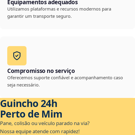
Equipamentos adequados
Utilizamos plataformas e recursos modernos para
garantir um transporte seguro.
Compromisso no serviço
Oferecemos suporte confiável e acompanhamento caso
seja necessário.
Guincho 24h
Perto de Mim
Pane, colisão ou veículo parado na via?
Nossa equipe atende com rapidez!