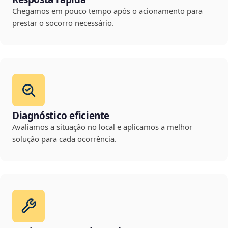
Chegamos em pouco tempo após o acionamento para
prestar o socorro necessário.
Diagnóstico eficiente
Avaliamos a situação no local e aplicamos a melhor
solução para cada ocorrência.