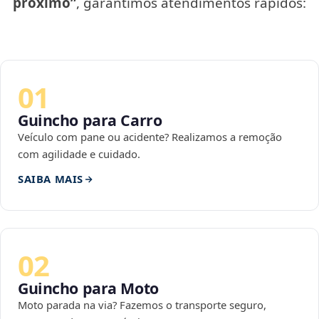
próximo”
, garantimos atendimentos rápidos:
01
Guincho para Carro
Veículo com pane ou acidente? Realizamos a remoção
com agilidade e cuidado.
SAIBA MAIS
02
Guincho para Moto
Moto parada na via? Fazemos o transporte seguro,