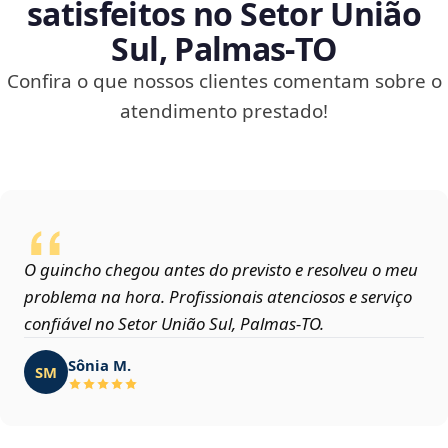
satisfeitos no Setor União
Sul, Palmas‑TO
Confira o que nossos clientes comentam sobre o
atendimento prestado!
O guincho chegou antes do previsto e resolveu o meu
problema na hora. Profissionais atenciosos e serviço
confiável no Setor União Sul, Palmas‑TO.
Sônia M.
SM