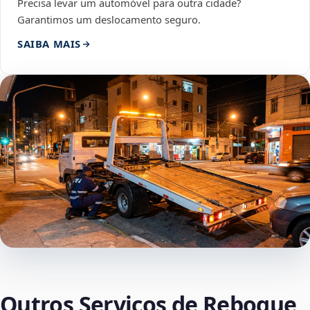
Precisa levar um automóvel para outra cidade?
Garantimos um deslocamento seguro.
SAIBA MAIS
Outros Serviços de Reboque