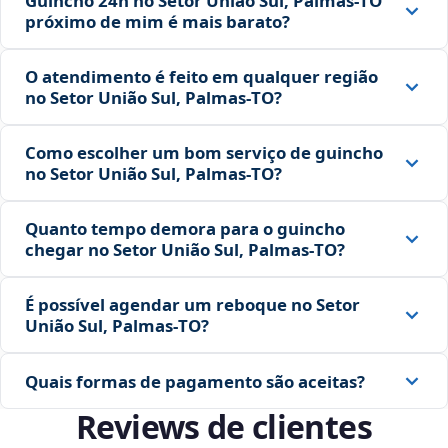
Guincho 24h no Setor União Sul, Palmas‑TO
próximo de mim é mais barato?
O atendimento é feito em qualquer região
no Setor União Sul, Palmas‑TO?
Como escolher um bom serviço de guincho
no Setor União Sul, Palmas‑TO?
Quanto tempo demora para o guincho
chegar no Setor União Sul, Palmas‑TO?
É possível agendar um reboque no Setor
União Sul, Palmas‑TO?
Quais formas de pagamento são aceitas?
Reviews de clientes