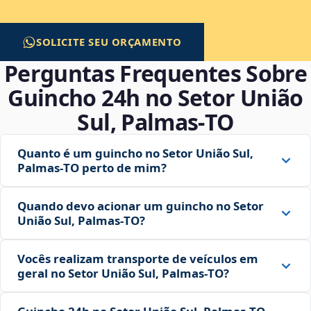
SOLICITE SEU ORÇAMENTO
Perguntas Frequentes Sobre
Guincho 24h no Setor União
Sul, Palmas‑TO
Quanto é um guincho no Setor União Sul,
Palmas‑TO perto de mim?
Quando devo acionar um guincho no Setor
União Sul, Palmas‑TO?
Vocês realizam transporte de veículos em
geral no Setor União Sul, Palmas‑TO?