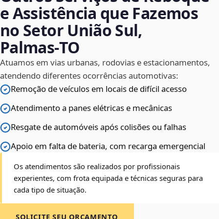
e Assistência que Fazemos
no Setor União Sul,
Palmas‑TO
Atuamos em vias urbanas, rodovias e estacionamentos,
atendendo diferentes ocorrências automotivas:
Remoção de veículos em locais de difícil acesso
Atendimento a panes elétricas e mecânicas
Resgate de automóveis após colisões ou falhas
Apoio em falta de bateria, com recarga emergencial
Os atendimentos são realizados por profissionais
experientes, com frota equipada e técnicas seguras para
cada tipo de situação.
SOLICITE SEU ORÇAMENTO