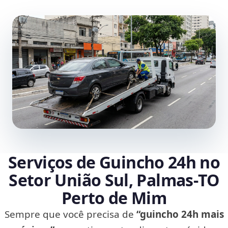
Serviços de Guincho 24h no
Setor União Sul, Palmas‑TO
Perto de Mim
Sempre que você precisa de
“guincho 24h mais