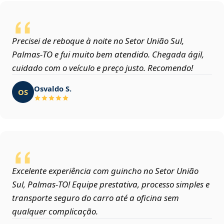
Precisei de reboque à noite no Setor União Sul,
Palmas‑TO e fui muito bem atendido. Chegada ágil,
cuidado com o veículo e preço justo. Recomendo!
Osvaldo S.
OS
Excelente experiência com guincho no Setor União
Sul, Palmas‑TO! Equipe prestativa, processo simples e
transporte seguro do carro até a oficina sem
qualquer complicação.