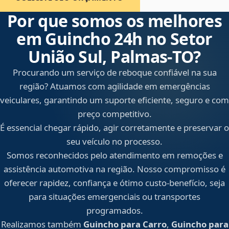
Por que somos os melhores
em Guincho 24h no Setor
União Sul, Palmas‑TO?
Procurando um serviço de reboque confiável na sua
região? Atuamos com agilidade em emergências
veiculares, garantindo um suporte eficiente, seguro e com
preço competitivo.
É essencial chegar rápido, agir corretamente e preservar o
seu veículo no processo.
Somos reconhecidos pelo atendimento em remoções e
assistência automotiva na região. Nosso compromisso é
oferecer rapidez, confiança e ótimo custo-benefício, seja
para situações emergenciais ou transportes
programados.
Realizamos também
Guincho para Carro
,
Guincho para