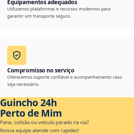
Equipamentos adequados
Utilizamos plataformas e recursos modernos para
garantir um transporte seguro.
Compromisso no serviço
Oferecemos suporte confiável e acompanhamento caso
seja necessário.
Guincho 24h
Perto de Mim
Pane, colisão ou veículo parado na via?
Nossa equipe atende com rapidez!