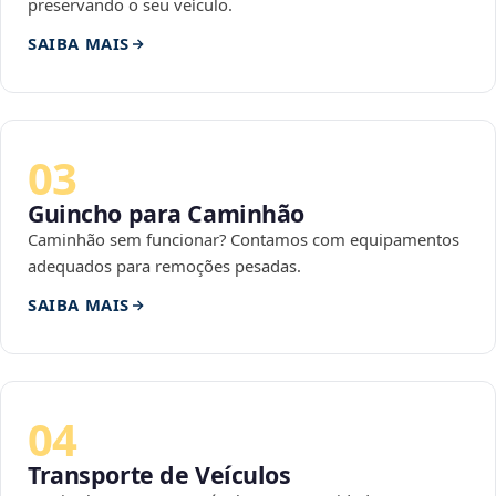
preservando o seu veículo.
SAIBA MAIS
03
Guincho para Caminhão
Caminhão sem funcionar? Contamos com equipamentos
adequados para remoções pesadas.
SAIBA MAIS
04
Transporte de Veículos