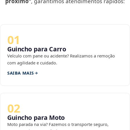
próximo”
, garantimos atendimentos rápidos:
01
Guincho para Carro
Veículo com pane ou acidente? Realizamos a remoção
com agilidade e cuidado.
SAIBA MAIS
02
Guincho para Moto
Moto parada na via? Fazemos o transporte seguro,