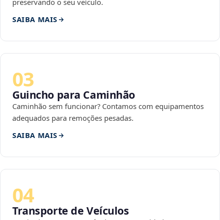
preservando o seu veículo.
SAIBA MAIS
03
Guincho para Caminhão
Caminhão sem funcionar? Contamos com equipamentos
adequados para remoções pesadas.
SAIBA MAIS
04
Transporte de Veículos