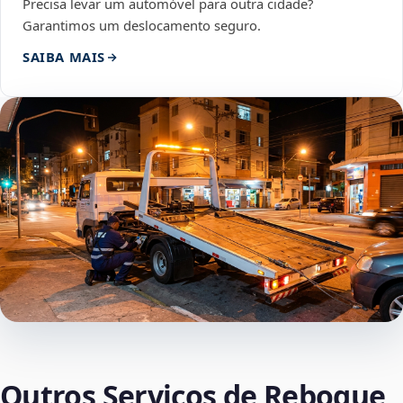
Precisa levar um automóvel para outra cidade?
Garantimos um deslocamento seguro.
SAIBA MAIS
Outros Serviços de Reboque