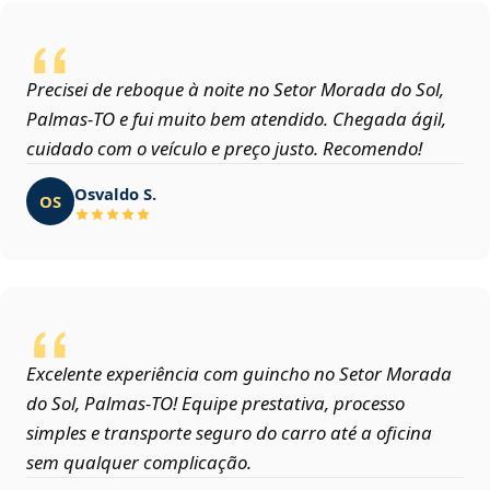
Precisei de reboque à noite no Setor Morada do Sol,
Palmas‑TO e fui muito bem atendido. Chegada ágil,
cuidado com o veículo e preço justo. Recomendo!
Osvaldo S.
OS
Excelente experiência com guincho no Setor Morada
do Sol, Palmas‑TO! Equipe prestativa, processo
simples e transporte seguro do carro até a oficina
sem qualquer complicação.