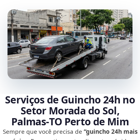
Serviços de Guincho 24h no
Setor Morada do Sol,
Palmas‑TO Perto de Mim
Sempre que você precisa de
“guincho 24h mais