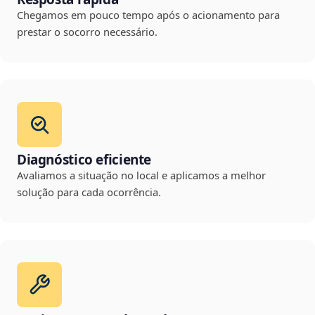
Chegamos em pouco tempo após o acionamento para
prestar o socorro necessário.
Diagnóstico eficiente
Avaliamos a situação no local e aplicamos a melhor
solução para cada ocorrência.