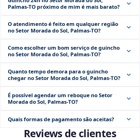
Guincho 24h no Setor Morada do Sol,
Palmas‑TO próximo de mim é mais barato?
O atendimento é feito em qualquer região
no Setor Morada do Sol, Palmas‑TO?
Como escolher um bom serviço de guincho
no Setor Morada do Sol, Palmas‑TO?
Quanto tempo demora para o guincho
chegar no Setor Morada do Sol, Palmas‑TO?
É possível agendar um reboque no Setor
Morada do Sol, Palmas‑TO?
Quais formas de pagamento são aceitas?
Reviews de clientes