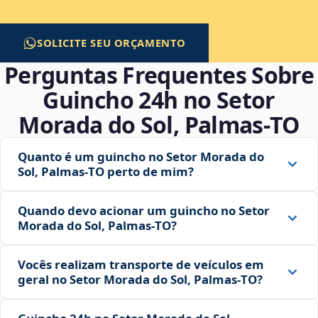
SOLICITE SEU ORÇAMENTO
Perguntas Frequentes Sobre
Guincho 24h no Setor
Morada do Sol, Palmas‑TO
Quanto é um guincho no Setor Morada do
Sol, Palmas‑TO perto de mim?
Quando devo acionar um guincho no Setor
Morada do Sol, Palmas‑TO?
Vocês realizam transporte de veículos em
geral no Setor Morada do Sol, Palmas‑TO?