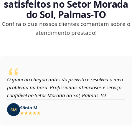
satisfeitos no Setor Morada
do Sol, Palmas‑TO
Confira o que nossos clientes comentam sobre o
atendimento prestado!
O guincho chegou antes do previsto e resolveu o meu
problema na hora. Profissionais atenciosos e serviço
confiável no Setor Morada do Sol, Palmas‑TO.
Sônia M.
SM