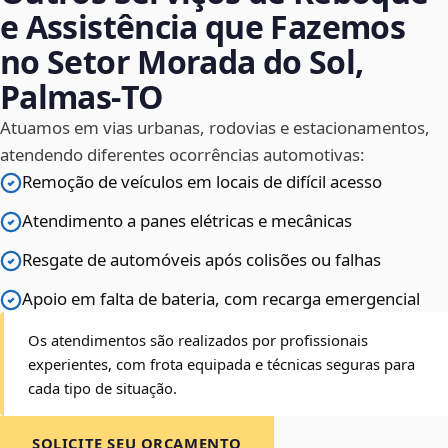
e Assistência que Fazemos
no Setor Morada do Sol,
Palmas‑TO
Atuamos em vias urbanas, rodovias e estacionamentos,
atendendo diferentes ocorrências automotivas:
Remoção de veículos em locais de difícil acesso
Atendimento a panes elétricas e mecânicas
Resgate de automóveis após colisões ou falhas
Apoio em falta de bateria, com recarga emergencial
Os atendimentos são realizados por profissionais
experientes, com frota equipada e técnicas seguras para
cada tipo de situação.
SOLICITE SEU ORÇAMENTO