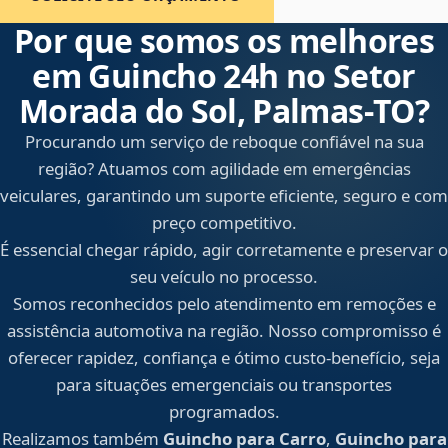
Por que somos os melhores
em Guincho 24h no Setor
Morada do Sol, Palmas‑TO?
Procurando um serviço de reboque confiável na sua
região? Atuamos com agilidade em emergências
veiculares, garantindo um suporte eficiente, seguro e com
preço competitivo.
É essencial chegar rápido, agir corretamente e preservar o
seu veículo no processo.
Somos reconhecidos pelo atendimento em remoções e
assistência automotiva na região. Nosso compromisso é
oferecer rapidez, confiança e ótimo custo-benefício, seja
para situações emergenciais ou transportes
programados.
Realizamos também
Guincho para Carro
,
Guincho para