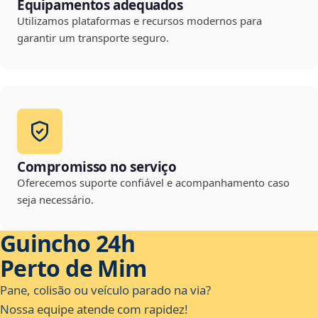
Equipamentos adequados
Utilizamos plataformas e recursos modernos para
garantir um transporte seguro.
Compromisso no serviço
Oferecemos suporte confiável e acompanhamento caso
seja necessário.
Guincho 24h
Perto de Mim
Pane, colisão ou veículo parado na via?
Nossa equipe atende com rapidez!