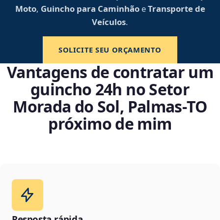
Moto
,
Guincho para Caminhão
e
Transporte de
Veículos
.
SOLICITE SEU ORÇAMENTO
Vantagens de contratar um
guincho 24h no Setor
Morada do Sol, Palmas‑TO
próximo de mim
Resposta rápida