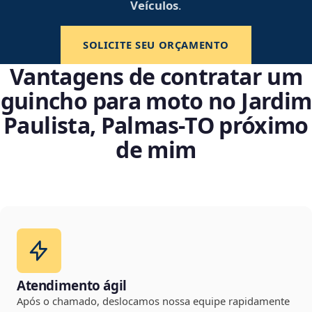
Veículos
.
SOLICITE SEU ORÇAMENTO
Vantagens de contratar um
guincho para moto no Jardim
Paulista, Palmas‑TO próximo
de mim
Atendimento ágil
Após o chamado, deslocamos nossa equipe rapidamente