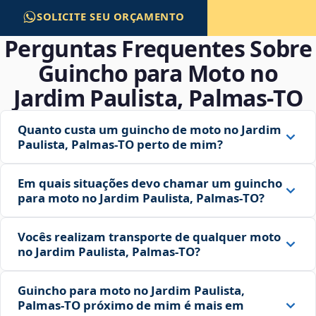
SOLICITE SEU ORÇAMENTO
Perguntas Frequentes Sobre
Guincho para Moto no
Jardim Paulista, Palmas‑TO
Quanto custa um guincho de moto no Jardim
Paulista, Palmas‑TO perto de mim?
Em quais situações devo chamar um guincho
para moto no Jardim Paulista, Palmas‑TO?
Vocês realizam transporte de qualquer moto
no Jardim Paulista, Palmas‑TO?
Guincho para moto no Jardim Paulista,
Palmas‑TO próximo de mim é mais em