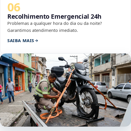
06
Recolhimento Emergencial 24h
Problemas a qualquer hora do dia ou da noite?
Garantimos atendimento imediato.
SAIBA MAIS