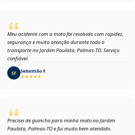
Meu acidente com a moto foi resolvido com rapidez,
segurança e muita atenção durante todo o
transporte no Jardim Paulista, Palmas‑TO. Serviço
confiável.
Sebastião F.
SF
Precisei de guincho para minha moto no Jardim
Paulista, Palmas‑TO e fui muito bem atendido.