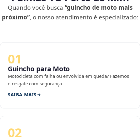
Quando você busca
“guincho de moto mais
próximo”
, o nosso atendimento é especializado:
01
Guincho para Moto
Motocicleta com falha ou envolvida em queda? Fazemos
o resgate com segurança.
SAIBA MAIS
02