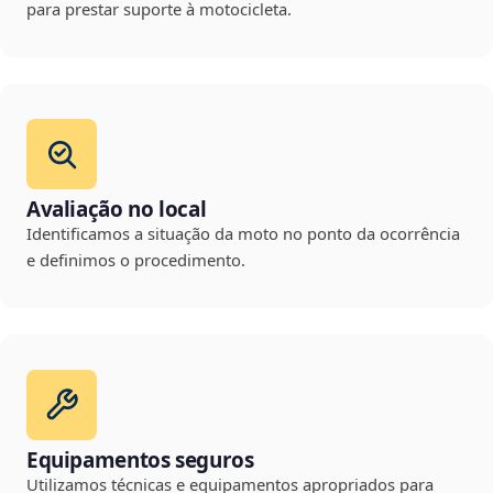
para prestar suporte à motocicleta.
Avaliação no local
Identificamos a situação da moto no ponto da ocorrência
e definimos o procedimento.
Equipamentos seguros
Utilizamos técnicas e equipamentos apropriados para