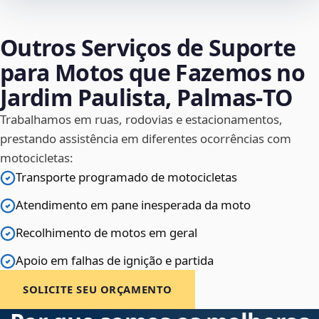
Outros Serviços de Suporte
para Motos que Fazemos no
Jardim Paulista, Palmas‑TO
Trabalhamos em ruas, rodovias e estacionamentos,
prestando assistência em diferentes ocorrências com
motocicletas:
Transporte programado de motocicletas
Atendimento em pane inesperada da moto
Recolhimento de motos em geral
Apoio em falhas de ignição e partida
SOLICITE SEU ORÇAMENTO