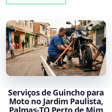
Serviços de Guincho para
Moto no Jardim Paulista,
Palmas‑TO Perto de Mim