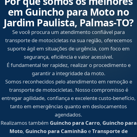
Por que somos os melhores
em Guincho para Moto no
Jardim Paulista, Palmas‑TO?
Se você procura um atendimento confiável para
transporte de motocicletas na sua região, oferecemos
suporte ágil em situações de urgência, com foco em
segurança, eficiência e valor acessível.
É fundamental ter rapidez, realizar o procedimento e
garantir a integridade da moto.
Somos reconhecidos pelo atendimento em remoção e
transporte de motocicletas. Nosso compromisso é
entregar agilidade, confiança e excelente custo-benefício,
tanto em emergências quanto em deslocamentos
agendados.
Realizamos também
Guincho para Carro
,
Guincho para
Moto
,
Guincho para Caminhão
e
Transporte de