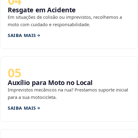
Resgate em Acidente
Em situações de colisão ou imprevistos, recolhemos a
moto com cuidado e responsabilidade.
SAIBA MAIS
05
Auxílio para Moto no Local
Imprevistos mecânicos na rua? Prestamos suporte inicial
para a sua motocicleta.
SAIBA MAIS