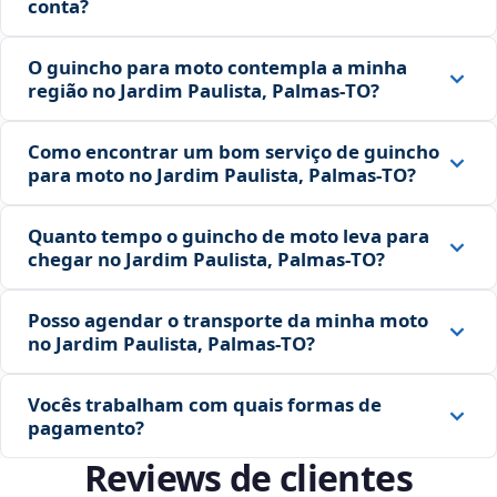
conta?
O guincho para moto contempla a minha
região no Jardim Paulista, Palmas‑TO?
Como encontrar um bom serviço de guincho
para moto no Jardim Paulista, Palmas‑TO?
Quanto tempo o guincho de moto leva para
chegar no Jardim Paulista, Palmas‑TO?
Posso agendar o transporte da minha moto
no Jardim Paulista, Palmas‑TO?
Vocês trabalham com quais formas de
pagamento?
Reviews de clientes