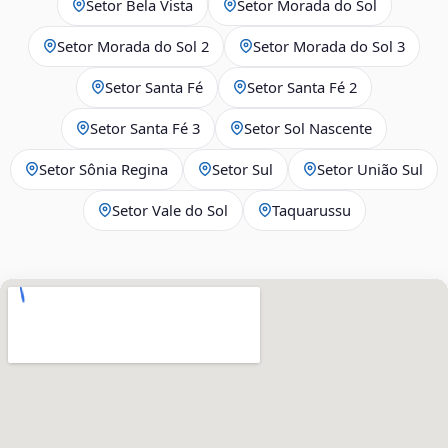
Setor Bela Vista
Setor Morada do Sol
Setor Morada do Sol 2
Setor Morada do Sol 3
Setor Santa Fé
Setor Santa Fé 2
Setor Santa Fé 3
Setor Sol Nascente
Setor Sônia Regina
Setor Sul
Setor União Sul
Setor Vale do Sol
Taquarussu