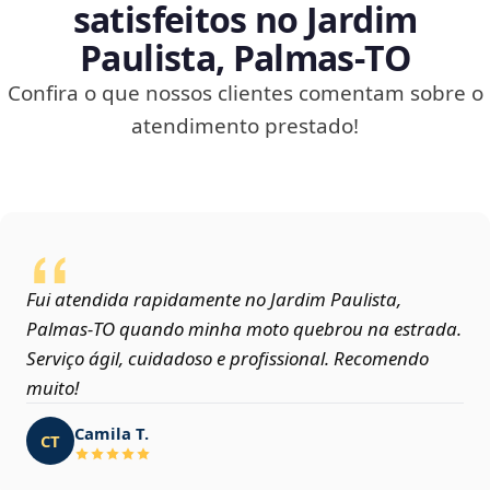
satisfeitos no Jardim
Paulista, Palmas‑TO
Confira o que nossos clientes comentam sobre o
atendimento prestado!
Fui atendida rapidamente no Jardim Paulista,
Palmas‑TO quando minha moto quebrou na estrada.
Serviço ágil, cuidadoso e profissional. Recomendo
muito!
Camila T.
CT