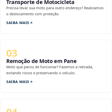
Transporte de Motocicleta
Precisa levar sua moto para outro endereço? Realizamos
o deslocamento com proteção.
SAIBA MAIS
03
Remoção de Moto em Pane
Moto que parou de funcionar? Fazemos a retirada,
evitando riscos e preservando o veículo.
SAIBA MAIS
04