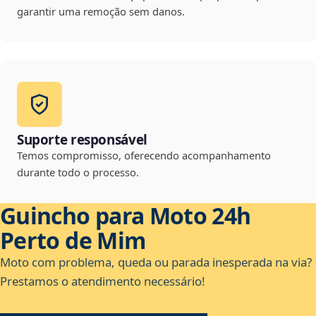
garantir uma remoção sem danos.
Suporte responsável
Temos compromisso, oferecendo acompanhamento
durante todo o processo.
Guincho para Moto 24h
Perto de Mim
Moto com problema, queda ou parada inesperada na via?
Prestamos o atendimento necessário!