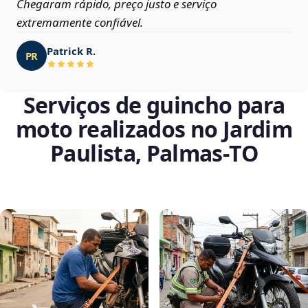
Chegaram rápido, preço justo e serviço
extremamente confiável.
Patrick R.
PR
Serviços de guincho para
moto realizados no Jardim
Paulista, Palmas‑TO