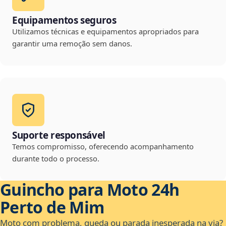
Equipamentos seguros
Utilizamos técnicas e equipamentos apropriados para
garantir uma remoção sem danos.
Suporte responsável
Temos compromisso, oferecendo acompanhamento
durante todo o processo.
Guincho para Moto 24h
Perto de Mim
Moto com problema, queda ou parada inesperada na via?