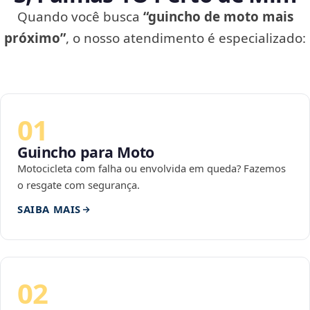
Quando você busca
“guincho de moto mais
próximo”
, o nosso atendimento é especializado:
01
Guincho para Moto
Motocicleta com falha ou envolvida em queda? Fazemos
o resgate com segurança.
SAIBA MAIS
02