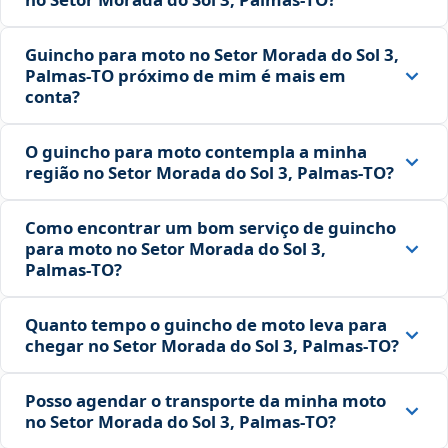
Guincho para moto no Setor Morada do Sol 3,
Palmas‑TO próximo de mim é mais em
conta?
O guincho para moto contempla a minha
região no Setor Morada do Sol 3, Palmas‑TO?
Como encontrar um bom serviço de guincho
para moto no Setor Morada do Sol 3,
Palmas‑TO?
Quanto tempo o guincho de moto leva para
chegar no Setor Morada do Sol 3, Palmas‑TO?
Posso agendar o transporte da minha moto
no Setor Morada do Sol 3, Palmas‑TO?