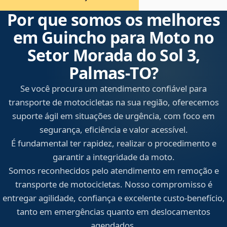
Por que somos os melhores
em Guincho para Moto no
Setor Morada do Sol 3,
Palmas‑TO?
Se você procura um atendimento confiável para
transporte de motocicletas na sua região, oferecemos
suporte ágil em situações de urgência, com foco em
segurança, eficiência e valor acessível.
É fundamental ter rapidez, realizar o procedimento e
garantir a integridade da moto.
Somos reconhecidos pelo atendimento em remoção e
transporte de motocicletas. Nosso compromisso é
entregar agilidade, confiança e excelente custo-benefício,
tanto em emergências quanto em deslocamentos
agendados.