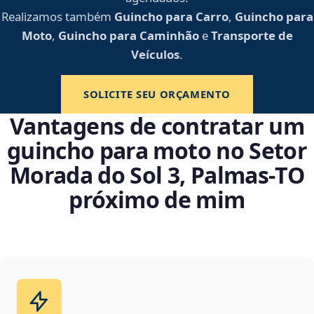
Realizamos também
Guincho para Carro
,
Guincho para
Moto
,
Guincho para Caminhão
e
Transporte de
Veículos
.
SOLICITE SEU ORÇAMENTO
Vantagens de contratar um
guincho para moto no Setor
Morada do Sol 3, Palmas‑TO
próximo de mim