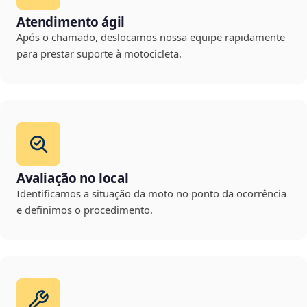
Atendimento ágil
Após o chamado, deslocamos nossa equipe rapidamente
para prestar suporte à motocicleta.
Avaliação no local
Identificamos a situação da moto no ponto da ocorrência
e definimos o procedimento.