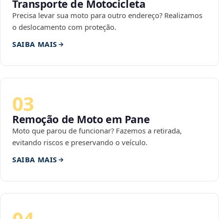
Transporte de Motocicleta
Precisa levar sua moto para outro endereço? Realizamos
o deslocamento com proteção.
SAIBA MAIS
03
Remoção de Moto em Pane
Moto que parou de funcionar? Fazemos a retirada,
evitando riscos e preservando o veículo.
SAIBA MAIS
04