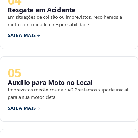
Resgate em Acidente
Em situações de colisão ou imprevistos, recolhemos a
moto com cuidado e responsabilidade.
SAIBA MAIS
05
Auxílio para Moto no Local
Imprevistos mecânicos na rua? Prestamos suporte inicial
para a sua motocicleta.
SAIBA MAIS