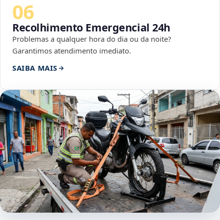
06
Recolhimento Emergencial 24h
Problemas a qualquer hora do dia ou da noite?
Garantimos atendimento imediato.
SAIBA MAIS