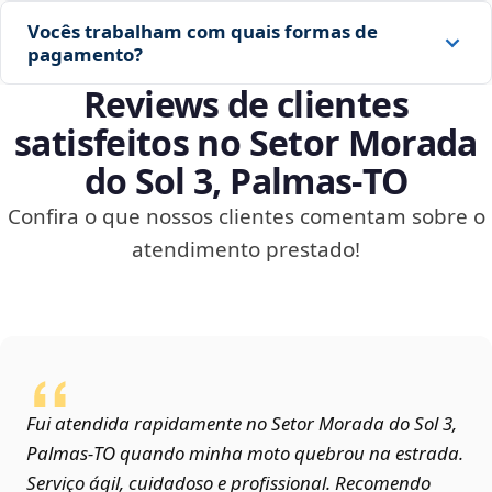
Vocês trabalham com quais formas de
pagamento?
Reviews de clientes
satisfeitos no Setor Morada
do Sol 3, Palmas‑TO
Confira o que nossos clientes comentam sobre o
atendimento prestado!
Fui atendida rapidamente no Setor Morada do Sol 3,
Palmas‑TO quando minha moto quebrou na estrada.
Serviço ágil, cuidadoso e profissional. Recomendo