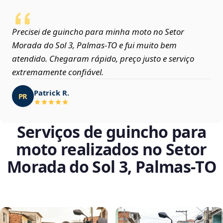
Precisei de guincho para minha moto no Setor
Morada do Sol 3, Palmas‑TO e fui muito bem
atendido. Chegaram rápido, preço justo e serviço
extremamente confiável.
Patrick R.
PR
Serviços de guincho para
moto realizados no Setor
Morada do Sol 3, Palmas‑TO