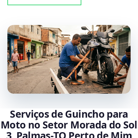
Serviços de Guincho para
Moto no Setor Morada do Sol
3, Palmas‑TO Perto de Mim