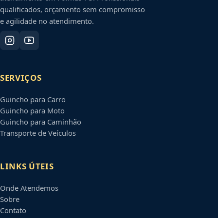
qualificados, orçamento sem compromisso
e agilidade no atendimento.
SERVIÇOS
Guincho para Carro
Guincho para Moto
Guincho para Caminhão
Transporte de Veículos
LINKS ÚTEIS
Onde Atendemos
Sobre
Contato