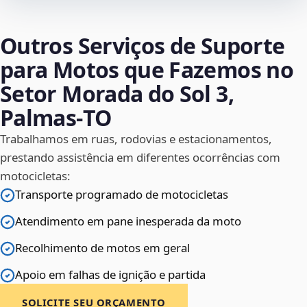
Outros Serviços de Suporte
para Motos que Fazemos no
Setor Morada do Sol 3,
Palmas‑TO
Trabalhamos em ruas, rodovias e estacionamentos,
prestando assistência em diferentes ocorrências com
motocicletas:
Transporte programado de motocicletas
Atendimento em pane inesperada da moto
Recolhimento de motos em geral
Apoio em falhas de ignição e partida
SOLICITE SEU ORÇAMENTO