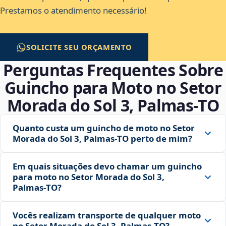
Prestamos o atendimento necessário!
SOLICITE SEU ORÇAMENTO
Perguntas Frequentes Sobre
Guincho para Moto no Setor
Morada do Sol 3, Palmas‑TO
Quanto custa um guincho de moto no Setor
Morada do Sol 3, Palmas‑TO perto de mim?
Em quais situações devo chamar um guincho
para moto no Setor Morada do Sol 3,
Palmas‑TO?
Vocês realizam transporte de qualquer moto
no Setor Morada do Sol 3, Palmas‑TO?