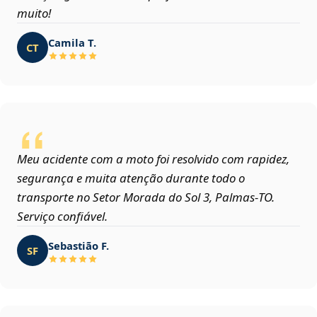
muito!
Camila T.
CT
Meu acidente com a moto foi resolvido com rapidez,
segurança e muita atenção durante todo o
transporte no Setor Morada do Sol 3, Palmas‑TO.
Serviço confiável.
Sebastião F.
SF