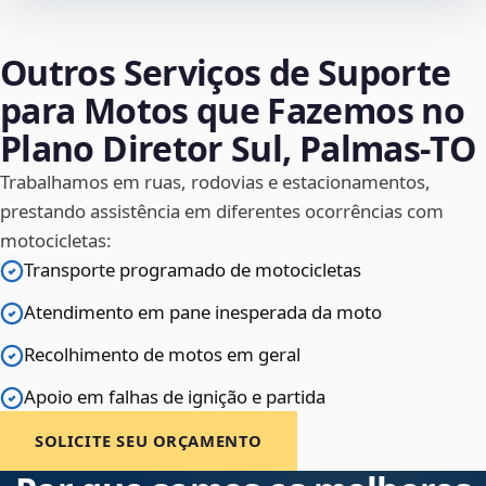
Outros Serviços de Suporte
para Motos que Fazemos no
Plano Diretor Sul, Palmas‑TO
Trabalhamos em ruas, rodovias e estacionamentos,
prestando assistência em diferentes ocorrências com
motocicletas:
Transporte programado de motocicletas
Atendimento em pane inesperada da moto
Recolhimento de motos em geral
Apoio em falhas de ignição e partida
SOLICITE SEU ORÇAMENTO