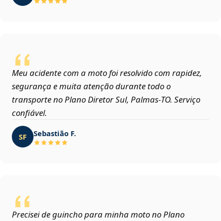
Meu acidente com a moto foi resolvido com rapidez,
segurança e muita atenção durante todo o
transporte no Plano Diretor Sul, Palmas‑TO. Serviço
confiável.
Sebastião F.
SF
Precisei de guincho para minha moto no Plano