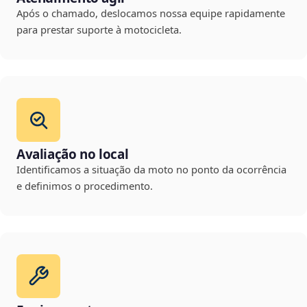
Após o chamado, deslocamos nossa equipe rapidamente
para prestar suporte à motocicleta.
Avaliação no local
Identificamos a situação da moto no ponto da ocorrência
e definimos o procedimento.