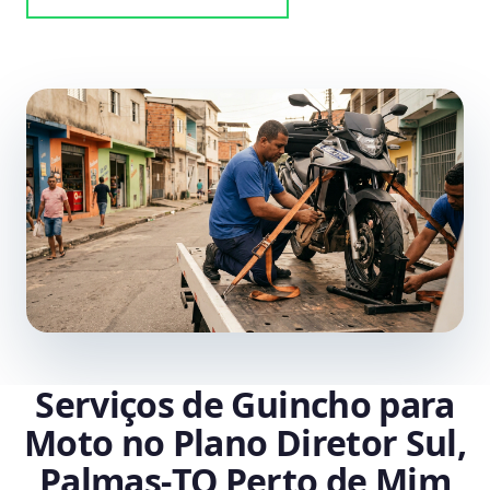
Serviços de Guincho para
Moto no Plano Diretor Sul,
Palmas‑TO Perto de Mim