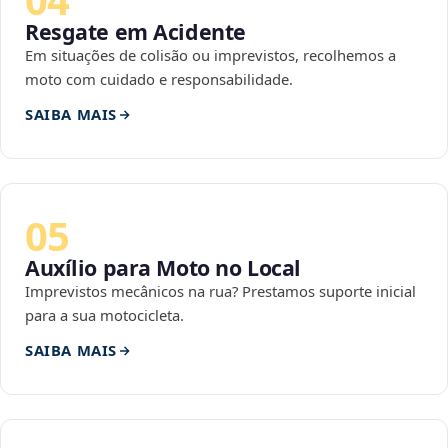
Resgate em Acidente
Em situações de colisão ou imprevistos, recolhemos a
moto com cuidado e responsabilidade.
SAIBA MAIS
05
Auxílio para Moto no Local
Imprevistos mecânicos na rua? Prestamos suporte inicial
para a sua motocicleta.
SAIBA MAIS