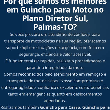
Por que somos os melhores
em Guincho para Moto no
Plano Diretor Sul,
Palmas‑TO?
Se você procura um atendimento confiável para
transporte de motocicletas na sua região, oferecemos
suporte ágil em situações de urgência, com foco em
segurança, eficiência e valor acessível.
É fundamental ter rapidez, realizar o procedimento e
garantir a integridade da moto.
Somos reconhecidos pelo atendimento em remoção e
transporte de motocicletas. Nosso compromisso é
entregar agilidade, confiança e excelente custo-benefício,
tanto em emergências quanto em deslocamentos
agendados.
Realizamos também
Guincho para Carro
,
Guincho para