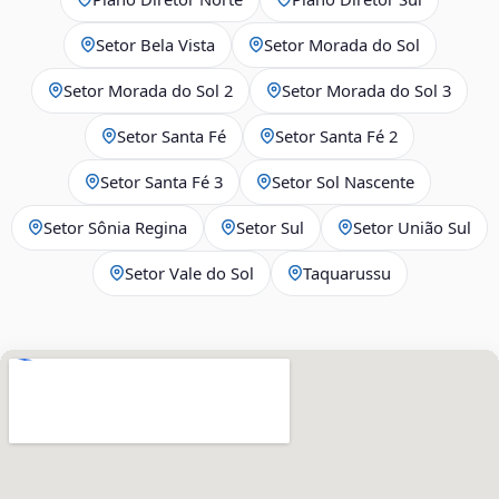
Setor Bela Vista
Setor Morada do Sol
Setor Morada do Sol 2
Setor Morada do Sol 3
Setor Santa Fé
Setor Santa Fé 2
Setor Santa Fé 3
Setor Sol Nascente
Setor Sônia Regina
Setor Sul
Setor União Sul
Setor Vale do Sol
Taquarussu