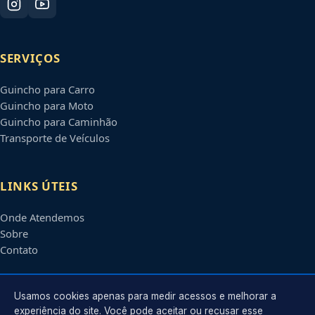
SERVIÇOS
Guincho para Carro
Guincho para Moto
Guincho para Caminhão
Transporte de Veículos
LINKS ÚTEIS
Onde Atendemos
Sobre
Contato
CONTATO
Usamos cookies apenas para medir acessos e melhorar a
experiência do site. Você pode aceitar ou recusar esse