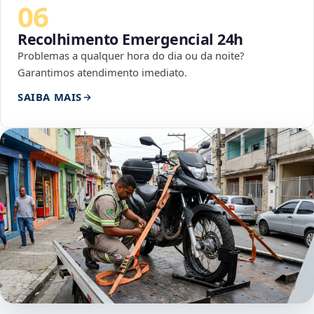
06
Recolhimento Emergencial 24h
Problemas a qualquer hora do dia ou da noite?
Garantimos atendimento imediato.
SAIBA MAIS