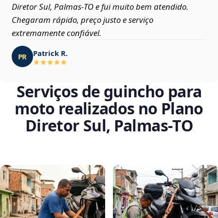
Diretor Sul, Palmas‑TO e fui muito bem atendido.
Chegaram rápido, preço justo e serviço
extremamente confiável.
Patrick R.
PR
Serviços de guincho para
moto realizados no Plano
Diretor Sul, Palmas‑TO