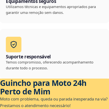
Equipamentos seguros
Utilizamos técnicas e equipamentos apropriados para
garantir uma remoção sem danos.
Suporte responsável
Temos compromisso, oferecendo acompanhamento
durante todo o processo.
Guincho para Moto 24h
Perto de Mim
Moto com problema, queda ou parada inesperada na via?
Prestamos o atendimento necessário!