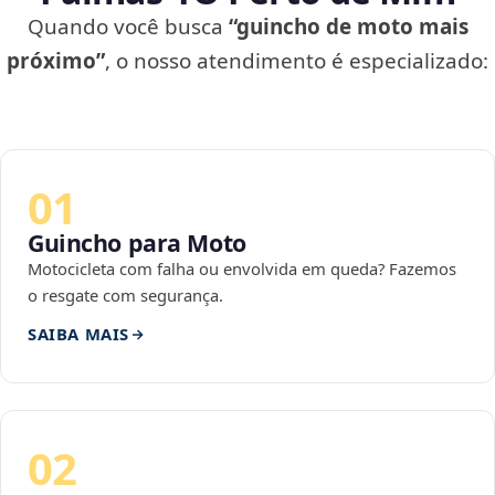
Quando você busca
“guincho de moto mais
próximo”
, o nosso atendimento é especializado:
01
Guincho para Moto
Motocicleta com falha ou envolvida em queda? Fazemos
o resgate com segurança.
SAIBA MAIS
02