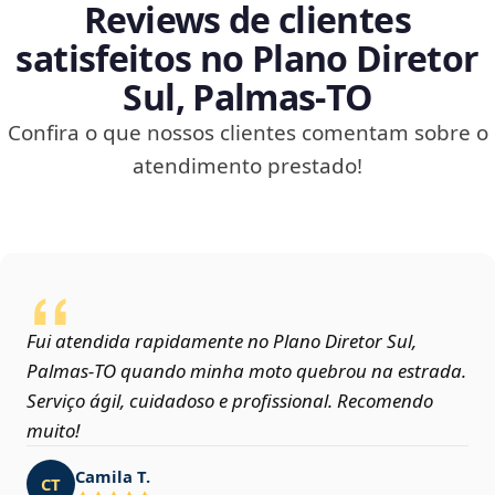
Reviews de clientes
satisfeitos no Plano Diretor
Sul, Palmas‑TO
Confira o que nossos clientes comentam sobre o
atendimento prestado!
Fui atendida rapidamente no Plano Diretor Sul,
Palmas‑TO quando minha moto quebrou na estrada.
Serviço ágil, cuidadoso e profissional. Recomendo
muito!
Camila T.
CT