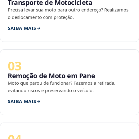
Transporte de Motocicleta
Precisa levar sua moto para outro endereço? Realizamos
o deslocamento com proteção.
SAIBA MAIS
03
Remoção de Moto em Pane
Moto que parou de funcionar? Fazemos a retirada,
evitando riscos e preservando o veículo.
SAIBA MAIS
04