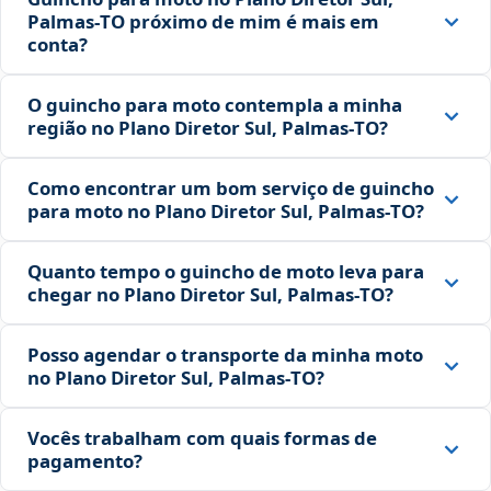
Palmas‑TO próximo de mim é mais em
conta?
O guincho para moto contempla a minha
região no Plano Diretor Sul, Palmas‑TO?
Como encontrar um bom serviço de guincho
para moto no Plano Diretor Sul, Palmas‑TO?
Quanto tempo o guincho de moto leva para
chegar no Plano Diretor Sul, Palmas‑TO?
Posso agendar o transporte da minha moto
no Plano Diretor Sul, Palmas‑TO?
Vocês trabalham com quais formas de
pagamento?