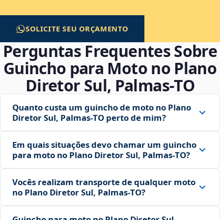
SOLICITE SEU ORÇAMENTO
Perguntas Frequentes Sobre
Guincho para Moto no Plano
Diretor Sul, Palmas‑TO
Quanto custa um guincho de moto no Plano
Diretor Sul, Palmas‑TO perto de mim?
Em quais situações devo chamar um guincho
para moto no Plano Diretor Sul, Palmas‑TO?
Vocês realizam transporte de qualquer moto
no Plano Diretor Sul, Palmas‑TO?
Guincho para moto no Plano Diretor Sul,