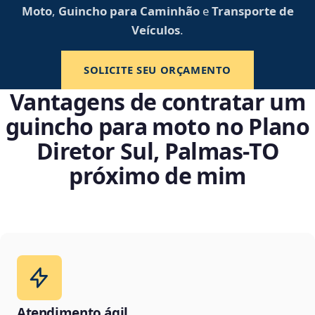
Moto
,
Guincho para Caminhão
e
Transporte de
Veículos
.
SOLICITE SEU ORÇAMENTO
Vantagens de contratar um
guincho para moto no Plano
Diretor Sul, Palmas‑TO
próximo de mim
Atendimento ágil