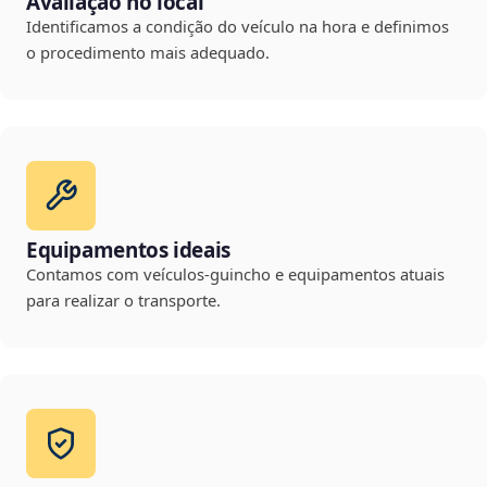
Avaliação no local
Identificamos a condição do veículo na hora e definimos
o procedimento mais adequado.
Equipamentos ideais
Contamos com veículos-guincho e equipamentos atuais
para realizar o transporte.