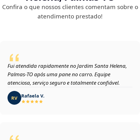
Confira o que nossos clientes comentam sobre o
atendimento prestado!
Fui atendida rapidamente no Jardim Santa Helena,
Palmas‑TO após uma pane no carro. Equipe
atenciosa, serviço seguro e totalmente confiável.
Rafaela V.
RV