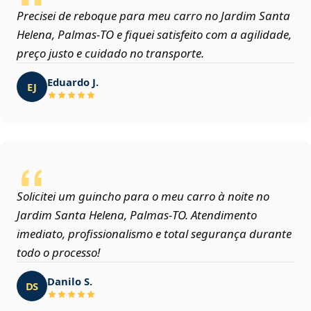
Precisei de reboque para meu carro no Jardim Santa
Helena, Palmas‑TO e fiquei satisfeito com a agilidade,
preço justo e cuidado no transporte.
Eduardo J.
EJ
Solicitei um guincho para o meu carro à noite no
Jardim Santa Helena, Palmas‑TO. Atendimento
imediato, profissionalismo e total segurança durante
todo o processo!
Danilo S.
DS