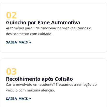
02
Guincho por Pane Automotiva
Automóvel parou de funcionar na via? Realizamos o
deslocamento com cuidado.
SAIBA MAIS
03
Recolhimento após Colisão
Carro envolvido em acidente? Efetuamos a remoção do
veículo com máxima atenção.
SAIBA MAIS