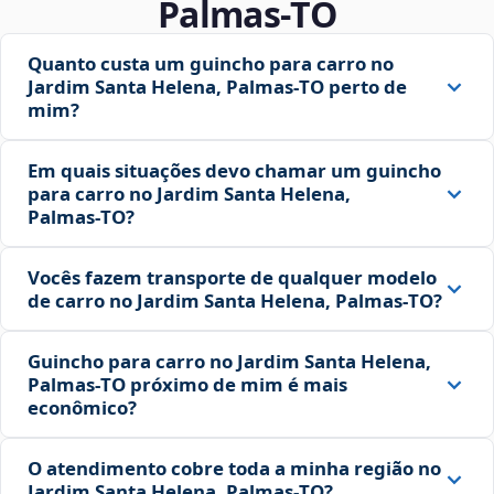
Palmas‑TO
Quanto custa um guincho para carro no
Jardim Santa Helena, Palmas‑TO perto de
mim?
Em quais situações devo chamar um guincho
para carro no Jardim Santa Helena,
Palmas‑TO?
Vocês fazem transporte de qualquer modelo
de carro no Jardim Santa Helena, Palmas‑TO?
Guincho para carro no Jardim Santa Helena,
Palmas‑TO próximo de mim é mais
econômico?
O atendimento cobre toda a minha região no
Jardim Santa Helena, Palmas‑TO?