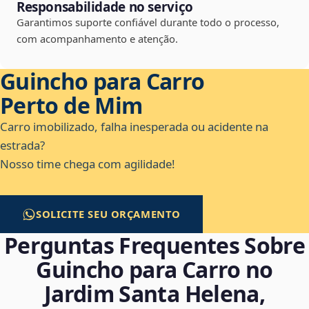
Responsabilidade no serviço
Garantimos suporte confiável durante todo o processo,
com acompanhamento e atenção.
Guincho para Carro
Perto de Mim
Carro imobilizado, falha inesperada ou acidente na
estrada?
Nosso time chega com agilidade!
SOLICITE SEU ORÇAMENTO
Perguntas Frequentes Sobre
Guincho para Carro no
Jardim Santa Helena,