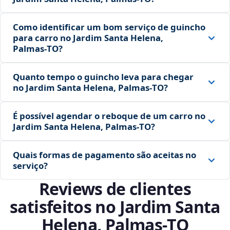
Como identificar um bom serviço de guincho
para carro no Jardim Santa Helena,
Palmas‑TO?
Quanto tempo o guincho leva para chegar
no Jardim Santa Helena, Palmas‑TO?
É possível agendar o reboque de um carro no
Jardim Santa Helena, Palmas‑TO?
Quais formas de pagamento são aceitas no
serviço?
Reviews de clientes
satisfeitos no Jardim Santa
Helena, Palmas‑TO