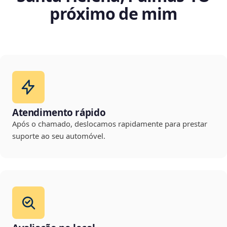
próximo de mim
Atendimento rápido
Após o chamado, deslocamos rapidamente para prestar
suporte ao seu automóvel.