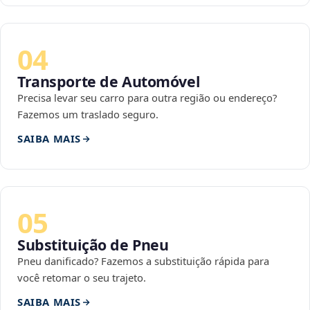
04
Transporte de Automóvel
Precisa levar seu carro para outra região ou endereço?
Fazemos um traslado seguro.
SAIBA MAIS
05
Substituição de Pneu
Pneu danificado? Fazemos a substituição rápida para
você retomar o seu trajeto.
SAIBA MAIS