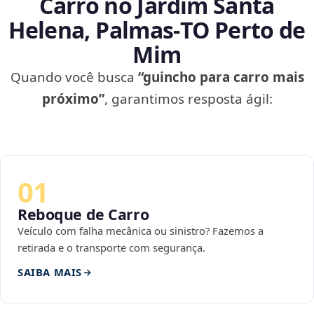
Carro no Jardim Santa
Helena, Palmas‑TO Perto de
Mim
Quando você busca
“guincho para carro mais
próximo”
, garantimos resposta ágil:
01
Reboque de Carro
Veículo com falha mecânica ou sinistro? Fazemos a
retirada e o transporte com segurança.
SAIBA MAIS