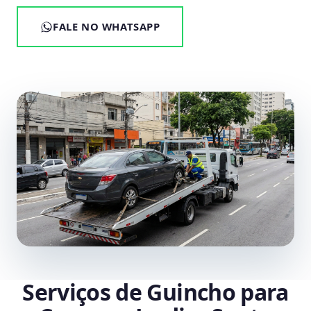
FALE NO WHATSAPP
Serviços de Guincho para