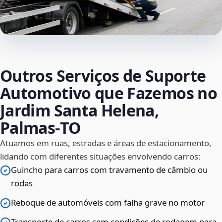
Outros Serviços de Suporte
Automotivo que Fazemos no
Jardim Santa Helena,
Palmas‑TO
Atuamos em ruas, estradas e áreas de estacionamento,
lidando com diferentes situações envolvendo carros:
Guincho para carros com travamento de câmbio ou
rodas
Reboque de automóveis com falha grave no motor
Transporte de carros sem condições de rodagem para