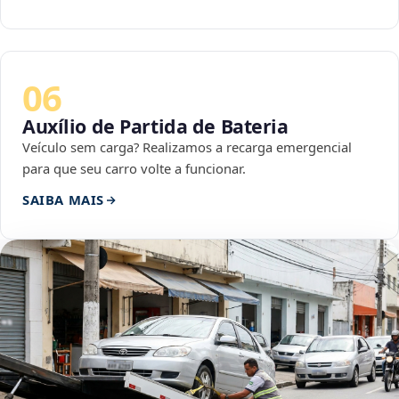
06
Auxílio de Partida de Bateria
Veículo sem carga? Realizamos a recarga emergencial
para que seu carro volte a funcionar.
SAIBA MAIS