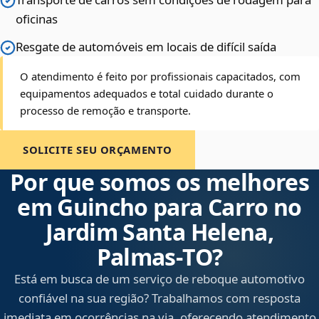
oficinas
Resgate de automóveis em locais de difícil saída
O atendimento é feito por profissionais capacitados, com
equipamentos adequados e total cuidado durante o
processo de remoção e transporte.
SOLICITE SEU ORÇAMENTO
Por que somos os melhores
em Guincho para Carro no
Jardim Santa Helena,
Palmas‑TO?
Está em busca de um serviço de reboque automotivo
confiável na sua região? Trabalhamos com resposta
imediata em ocorrências na via, oferecendo atendimento