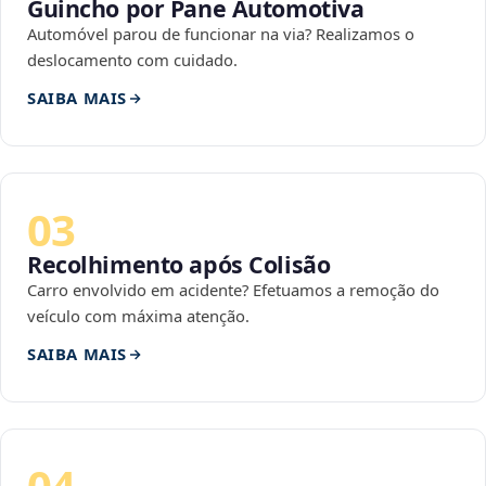
Guincho por Pane Automotiva
Automóvel parou de funcionar na via? Realizamos o
deslocamento com cuidado.
SAIBA MAIS
03
Recolhimento após Colisão
Carro envolvido em acidente? Efetuamos a remoção do
veículo com máxima atenção.
SAIBA MAIS
04