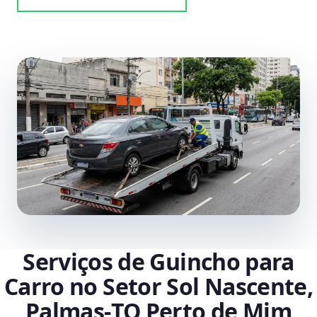
Serviços de Guincho para
Carro no Setor Sol Nascente,
Palmas‑TO Perto de Mim