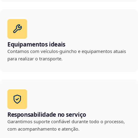
Equipamentos ideais
Contamos com veículos-guincho e equipamentos atuais
para realizar o transporte.
Responsabilidade no serviço
Garantimos suporte confiável durante todo o processo,
com acompanhamento e atenção.