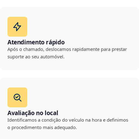
Atendimento rápido
Após o chamado, deslocamos rapidamente para prestar
suporte ao seu automóvel.
Avaliação no local
Identificamos a condição do veículo na hora e definimos
o procedimento mais adequado.