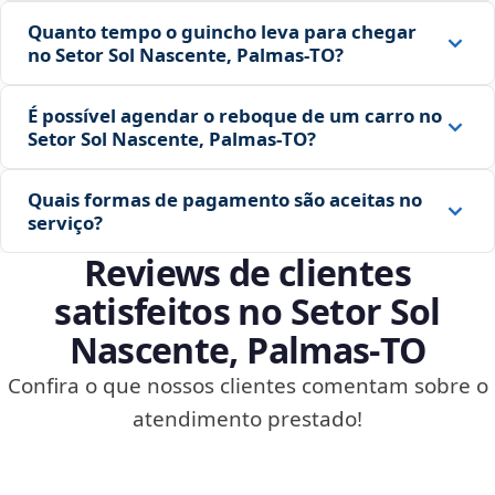
Quanto tempo o guincho leva para chegar
no Setor Sol Nascente, Palmas‑TO?
É possível agendar o reboque de um carro no
Setor Sol Nascente, Palmas‑TO?
Quais formas de pagamento são aceitas no
serviço?
Reviews de clientes
satisfeitos no Setor Sol
Nascente, Palmas‑TO
Confira o que nossos clientes comentam sobre o
atendimento prestado!