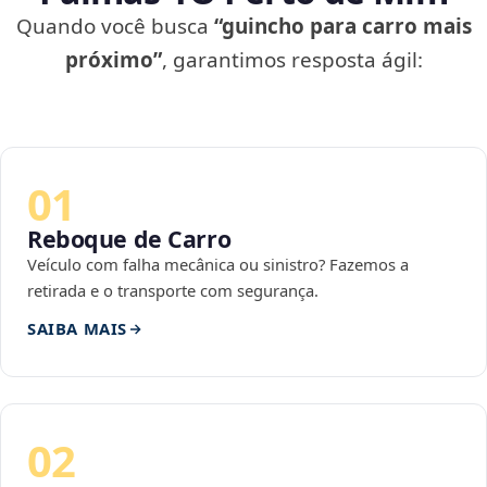
Quando você busca
“guincho para carro mais
próximo”
, garantimos resposta ágil:
01
Reboque de Carro
Veículo com falha mecânica ou sinistro? Fazemos a
retirada e o transporte com segurança.
SAIBA MAIS
02