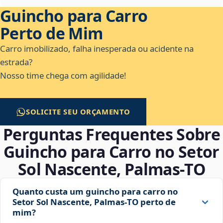
Guincho para Carro
Perto de Mim
Carro imobilizado, falha inesperada ou acidente na
estrada?
Nosso time chega com agilidade!
SOLICITE SEU ORÇAMENTO
Perguntas Frequentes Sobre
Guincho para Carro no Setor
Sol Nascente, Palmas‑TO
Quanto custa um guincho para carro no
Setor Sol Nascente, Palmas‑TO perto de
mim?