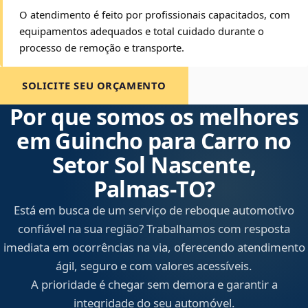
O atendimento é feito por profissionais capacitados, com
equipamentos adequados e total cuidado durante o
processo de remoção e transporte.
SOLICITE SEU ORÇAMENTO
Por que somos os melhores
em Guincho para Carro no
Setor Sol Nascente,
Palmas‑TO?
Está em busca de um serviço de reboque automotivo
confiável na sua região? Trabalhamos com resposta
imediata em ocorrências na via, oferecendo atendimento
ágil, seguro e com valores acessíveis.
A prioridade é chegar sem demora e garantir a
integridade do seu automóvel.