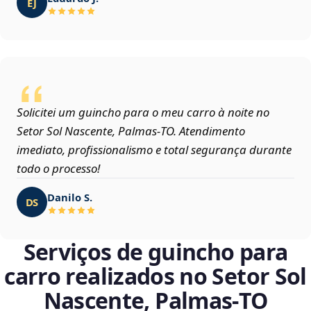
EJ
Solicitei um guincho para o meu carro à noite no
Setor Sol Nascente, Palmas‑TO. Atendimento
imediato, profissionalismo e total segurança durante
todo o processo!
Danilo S.
DS
Serviços de guincho para
carro realizados no Setor Sol
Nascente, Palmas‑TO