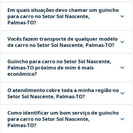
Em quais situações devo chamar um guincho
para carro no Setor Sol Nascente,
Palmas‑TO?
Vocês fazem transporte de qualquer modelo
de carro no Setor Sol Nascente, Palmas‑TO?
Guincho para carro no Setor Sol Nascente,
Palmas‑TO próximo de mim é mais
econômico?
O atendimento cobre toda a minha região no
Setor Sol Nascente, Palmas‑TO?
Como identificar um bom serviço de guincho
para carro no Setor Sol Nascente,
Palmas‑TO?