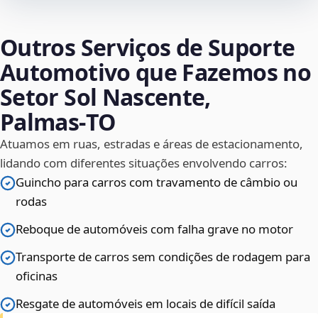
Outros Serviços de Suporte
Automotivo que Fazemos no
Setor Sol Nascente,
Palmas‑TO
Atuamos em ruas, estradas e áreas de estacionamento,
lidando com diferentes situações envolvendo carros:
Guincho para carros com travamento de câmbio ou
rodas
Reboque de automóveis com falha grave no motor
Transporte de carros sem condições de rodagem para
oficinas
Resgate de automóveis em locais de difícil saída