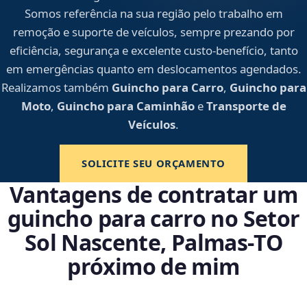
Somos referência na sua região pelo trabalho em
remoção e suporte de veículos, sempre prezando por
eficiência, segurança e excelente custo-benefício, tanto
em emergências quanto em deslocamentos agendados.
Realizamos também
Guincho para Carro
,
Guincho para
Moto
,
Guincho para Caminhão
e
Transporte de
Veículos
.
SOLICITE SEU ORÇAMENTO
Vantagens de contratar um
guincho para carro no Setor
Sol Nascente, Palmas‑TO
próximo de mim