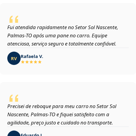
Fui atendida rapidamente no Setor Sol Nascente,
Palmas‑TO após uma pane no carro. Equipe
atenciosa, serviço seguro e totalmente confiável.
Rafaela V.
RV
Precisei de reboque para meu carro no Setor Sol
Nascente, Palmas‑TO e fiquei satisfeito com a
agilidade, preço justo e cuidado no transporte.
Eduardo J.