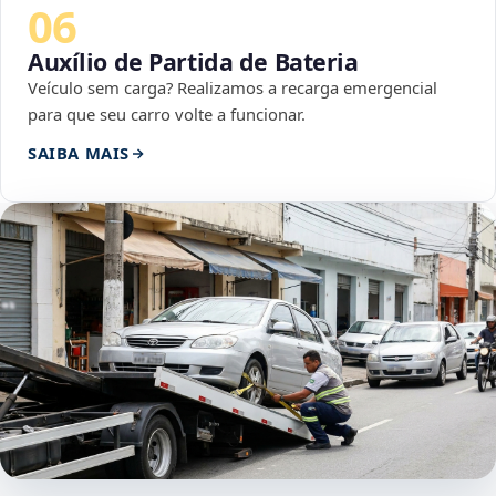
06
Auxílio de Partida de Bateria
Veículo sem carga? Realizamos a recarga emergencial
para que seu carro volte a funcionar.
SAIBA MAIS