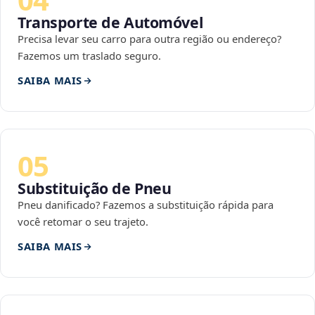
Transporte de Automóvel
Precisa levar seu carro para outra região ou endereço?
Fazemos um traslado seguro.
SAIBA MAIS
05
Substituição de Pneu
Pneu danificado? Fazemos a substituição rápida para
você retomar o seu trajeto.
SAIBA MAIS