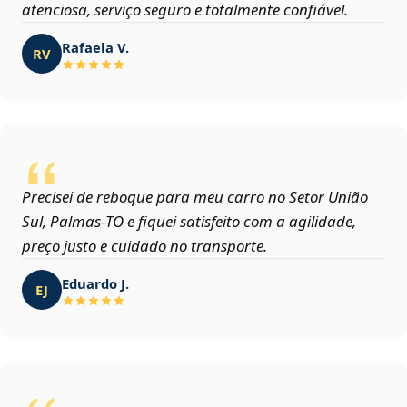
atenciosa, serviço seguro e totalmente confiável.
Rafaela V.
RV
Precisei de reboque para meu carro no Setor União
Sul, Palmas‑TO e fiquei satisfeito com a agilidade,
preço justo e cuidado no transporte.
Eduardo J.
EJ