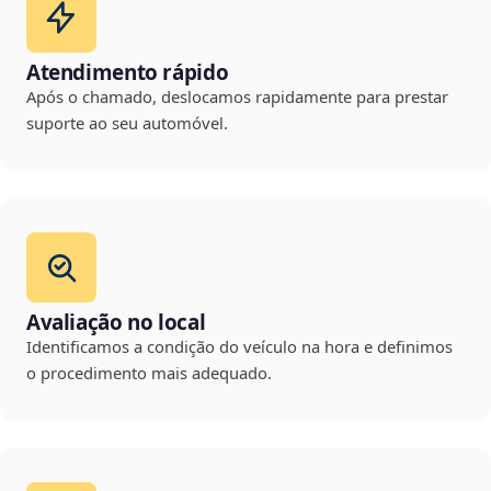
Atendimento rápido
Após o chamado, deslocamos rapidamente para prestar
suporte ao seu automóvel.
Avaliação no local
Identificamos a condição do veículo na hora e definimos
o procedimento mais adequado.