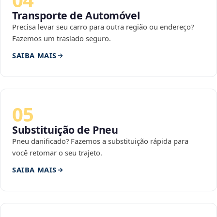
Transporte de Automóvel
Precisa levar seu carro para outra região ou endereço?
Fazemos um traslado seguro.
SAIBA MAIS
05
Substituição de Pneu
Pneu danificado? Fazemos a substituição rápida para
você retomar o seu trajeto.
SAIBA MAIS