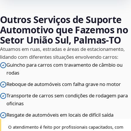
Outros Serviços de Suporte
Automotivo que Fazemos no
Setor União Sul, Palmas‑TO
Atuamos em ruas, estradas e áreas de estacionamento,
lidando com diferentes situações envolvendo carros:
Guincho para carros com travamento de câmbio ou
rodas
Reboque de automóveis com falha grave no motor
Transporte de carros sem condições de rodagem para
oficinas
Resgate de automóveis em locais de difícil saída
O atendimento é feito por profissionais capacitados, com