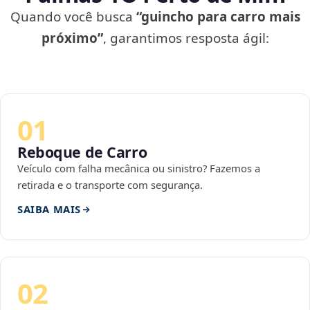
Quando você busca
“guincho para carro mais
próximo”
, garantimos resposta ágil:
01
Reboque de Carro
Veículo com falha mecânica ou sinistro? Fazemos a
retirada e o transporte com segurança.
SAIBA MAIS
02