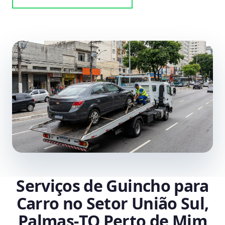
Serviços de Guincho para
Carro no Setor União Sul,
Palmas‑TO Perto de Mim