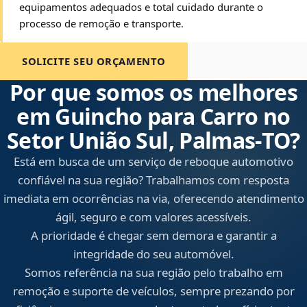
equipamentos adequados e total cuidado durante o
processo de remoção e transporte.
SOLICITE SEU ORÇAMENTO
Por que somos os melhores
em Guincho para Carro no
Setor União Sul, Palmas‑TO?
Está em busca de um serviço de reboque automotivo
confiável na sua região? Trabalhamos com resposta
imediata em ocorrências na via, oferecendo atendimento
ágil, seguro e com valores acessíveis.
A prioridade é chegar sem demora e garantir a
integridade do seu automóvel.
Somos referência na sua região pelo trabalho em
remoção e suporte de veículos, sempre prezando por