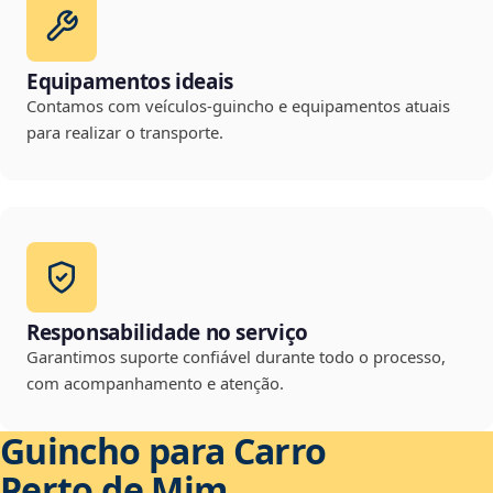
Equipamentos ideais
Contamos com veículos-guincho e equipamentos atuais
para realizar o transporte.
Responsabilidade no serviço
Garantimos suporte confiável durante todo o processo,
com acompanhamento e atenção.
Guincho para Carro
Perto de Mim