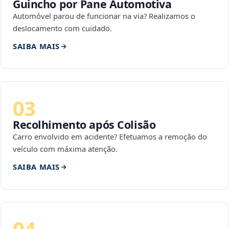
Guincho por Pane Automotiva
Automóvel parou de funcionar na via? Realizamos o
deslocamento com cuidado.
SAIBA MAIS
03
Recolhimento após Colisão
Carro envolvido em acidente? Efetuamos a remoção do
veículo com máxima atenção.
SAIBA MAIS
04