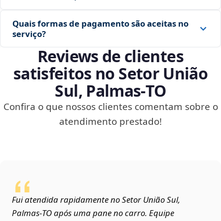
Quais formas de pagamento são aceitas no
serviço?
Reviews de clientes
satisfeitos no Setor União
Sul, Palmas‑TO
Confira o que nossos clientes comentam sobre o
atendimento prestado!
Fui atendida rapidamente no Setor União Sul,
Palmas‑TO após uma pane no carro. Equipe