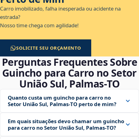
Carro imobilizado, falha inesperada ou acidente na
estrada?
Nosso time chega com agilidade!
SOLICITE SEU ORÇAMENTO
Perguntas Frequentes Sobre
Guincho para Carro no Setor
União Sul, Palmas‑TO
Quanto custa um guincho para carro no
Setor União Sul, Palmas‑TO perto de mim?
Em quais situações devo chamar um guincho
para carro no Setor União Sul, Palmas‑TO?