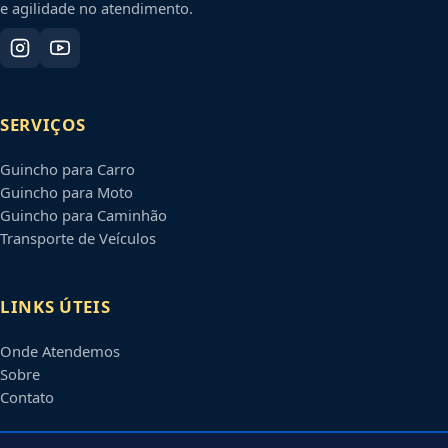
e agilidade no atendimento.
SERVIÇOS
Guincho para Carro
Guincho para Moto
Guincho para Caminhão
Transporte de Veículos
LINKS ÚTEIS
Onde Atendemos
Sobre
Contato