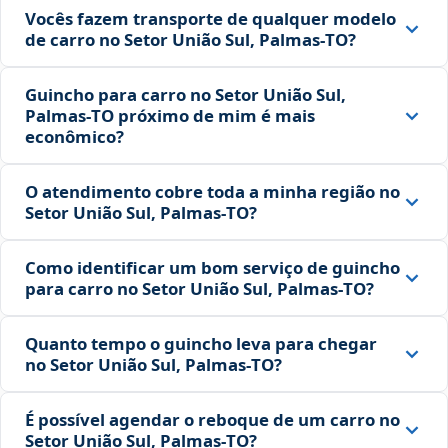
Vocês fazem transporte de qualquer modelo
de carro no Setor União Sul, Palmas‑TO?
Guincho para carro no Setor União Sul,
Palmas‑TO próximo de mim é mais
econômico?
O atendimento cobre toda a minha região no
Setor União Sul, Palmas‑TO?
Como identificar um bom serviço de guincho
para carro no Setor União Sul, Palmas‑TO?
Quanto tempo o guincho leva para chegar
no Setor União Sul, Palmas‑TO?
É possível agendar o reboque de um carro no
Setor União Sul, Palmas‑TO?