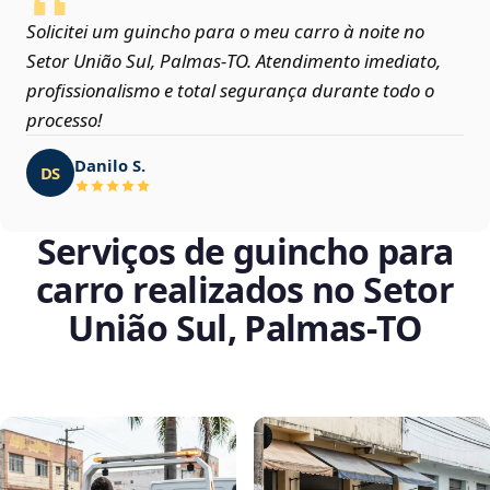
Solicitei um guincho para o meu carro à noite no
Setor União Sul, Palmas‑TO. Atendimento imediato,
profissionalismo e total segurança durante todo o
processo!
Danilo S.
DS
Serviços de guincho para
carro realizados no Setor
União Sul, Palmas‑TO