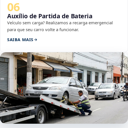
06
Auxílio de Partida de Bateria
Veículo sem carga? Realizamos a recarga emergencial
para que seu carro volte a funcionar.
SAIBA MAIS