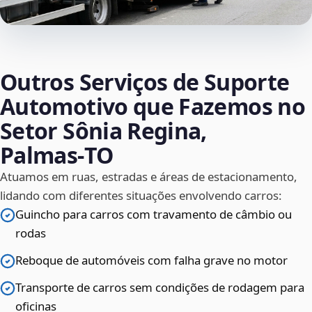
Outros Serviços de Suporte
Automotivo que Fazemos no
Setor Sônia Regina,
Palmas‑TO
Atuamos em ruas, estradas e áreas de estacionamento,
lidando com diferentes situações envolvendo carros:
Guincho para carros com travamento de câmbio ou
rodas
Reboque de automóveis com falha grave no motor
Transporte de carros sem condições de rodagem para
oficinas