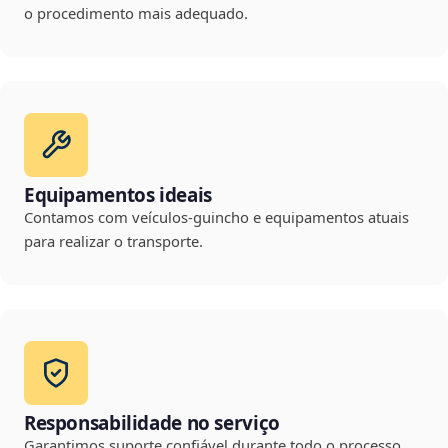
o procedimento mais adequado.
Equipamentos ideais
Contamos com veículos-guincho e equipamentos atuais
para realizar o transporte.
Responsabilidade no serviço
Garantimos suporte confiável durante todo o processo,