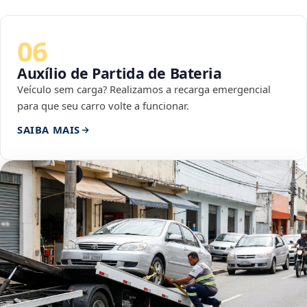
06
Auxílio de Partida de Bateria
Veículo sem carga? Realizamos a recarga emergencial
para que seu carro volte a funcionar.
SAIBA MAIS