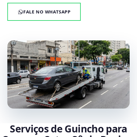
FALE NO WHATSAPP
Serviços de Guincho para