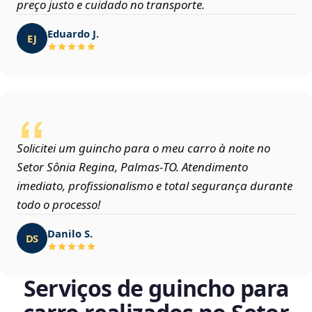
preço justo e cuidado no transporte.
Eduardo J.
EJ
Solicitei um guincho para o meu carro à noite no
Setor Sônia Regina, Palmas‑TO. Atendimento
imediato, profissionalismo e total segurança durante
todo o processo!
Danilo S.
DS
Serviços de guincho para