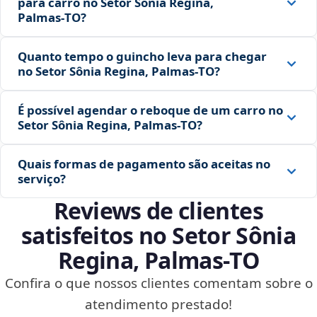
para carro no Setor Sônia Regina,
Palmas‑TO?
Quanto tempo o guincho leva para chegar
no Setor Sônia Regina, Palmas‑TO?
É possível agendar o reboque de um carro no
Setor Sônia Regina, Palmas‑TO?
Quais formas de pagamento são aceitas no
serviço?
Reviews de clientes
satisfeitos no Setor Sônia
Regina, Palmas‑TO
Confira o que nossos clientes comentam sobre o
atendimento prestado!