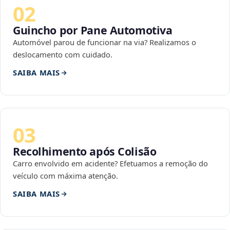
02
Guincho por Pane Automotiva
Automóvel parou de funcionar na via? Realizamos o
deslocamento com cuidado.
SAIBA MAIS
03
Recolhimento após Colisão
Carro envolvido em acidente? Efetuamos a remoção do
veículo com máxima atenção.
SAIBA MAIS