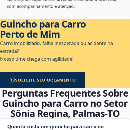
com acompanhamento e atenção.
Guincho para Carro
Perto de Mim
Carro imobilizado, falha inesperada ou acidente na
estrada?
Nosso time chega com agilidade!
SOLICITE SEU ORÇAMENTO
Perguntas Frequentes Sobre
Guincho para Carro no Setor
Sônia Regina, Palmas‑TO
Quanto custa um guincho para carro no