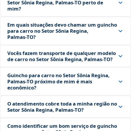
Setor Sônia Regina, Palmas‑TO perto de
mim?
Em quais situações devo chamar um guincho
para carro no Setor Sônia Regina,
Palmas‑TO?
Vocês fazem transporte de qualquer modelo
de carro no Setor Sônia Regina, Palmas‑TO?
Guincho para carro no Setor Sônia Regina,
Palmas‑TO próximo de mim é mais
econômico?
O atendimento cobre toda a minha região no
Setor Sônia Regina, Palmas‑TO?
Como identificar um bom serviço de guincho