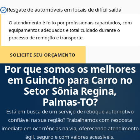
Resgate de automóveis em locais de difícil saída
O atendimento é feito por profissionais capacitados, com
equipamentos adequados e total cuidado durante o
processo de remoção e transporte.
SOLICITE SEU ORÇAMENTO
Por que somos os melhores
em Guincho para Carro no
Setor Sônia Regina,
Palmas‑TO?
Está em busca de um serviço de reboque automotivo
confiável na sua região? Trabalhamos com resposta
imediata em ocorrências na via, oferecendo atendimento
ágil, seguro e com valores acessíveis.