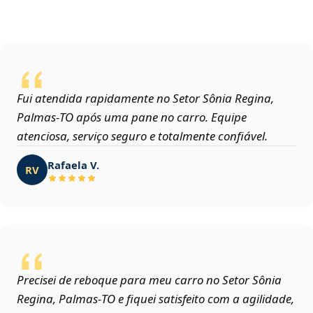
Fui atendida rapidamente no Setor Sônia Regina,
Palmas‑TO após uma pane no carro. Equipe
atenciosa, serviço seguro e totalmente confiável.
Rafaela V.
RV
Precisei de reboque para meu carro no Setor Sônia
Regina, Palmas‑TO e fiquei satisfeito com a agilidade,