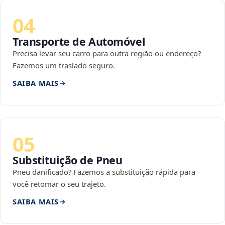
04
Transporte de Automóvel
Precisa levar seu carro para outra região ou endereço?
Fazemos um traslado seguro.
SAIBA MAIS
05
Substituição de Pneu
Pneu danificado? Fazemos a substituição rápida para
você retomar o seu trajeto.
SAIBA MAIS