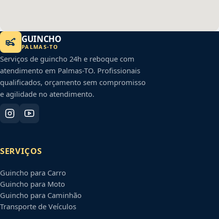
GUINCHO
PALMAS
-
TO
Serviços de guincho 24h e reboque com
atendimento em
Palmas
-
TO
. Profissionais
qualificados, orçamento sem compromisso
e agilidade no atendimento.
SERVIÇOS
Guincho para Carro
Guincho para Moto
Guincho para Caminhão
Transporte de Veículos