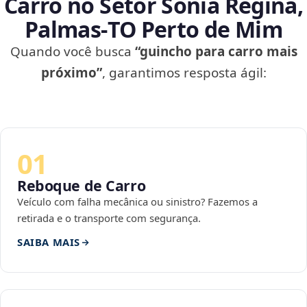
Carro no Setor Sônia Regina,
Palmas‑TO Perto de Mim
Quando você busca
“guincho para carro mais
próximo”
, garantimos resposta ágil:
01
Reboque de Carro
Veículo com falha mecânica ou sinistro? Fazemos a
retirada e o transporte com segurança.
SAIBA MAIS