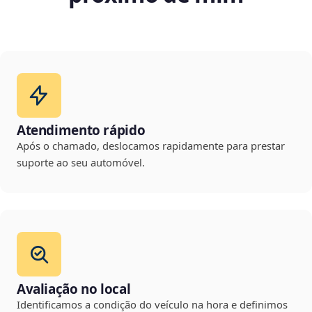
Atendimento rápido
Após o chamado, deslocamos rapidamente para prestar
suporte ao seu automóvel.
Avaliação no local
Identificamos a condição do veículo na hora e definimos